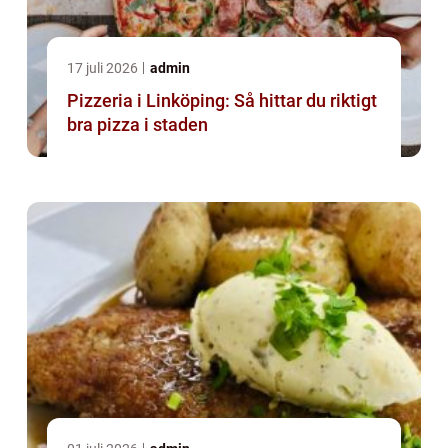
17 juli 2026
admin
Pizzeria i Linköping: Så hittar du riktigt
bra pizza i staden