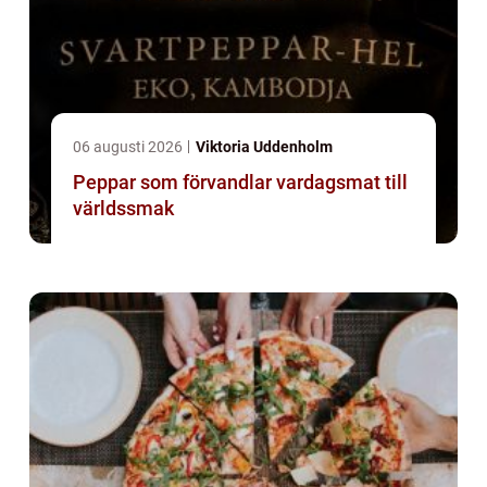
06 augusti 2026
Viktoria Uddenholm
Peppar som förvandlar vardagsmat till
världssmak