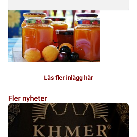
Läs fler inlägg här
Fler nyheter