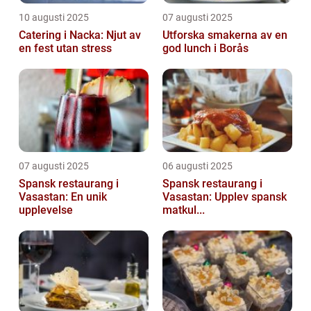
10 augusti 2025
07 augusti 2025
Catering i Nacka: Njut av
Utforska smakerna av en
en fest utan stress
god lunch i Borås
07 augusti 2025
06 augusti 2025
Spansk restaurang i
Spansk restaurang i
Vasastan: En unik
Vasastan: Upplev spansk
upplevelse
matkul...