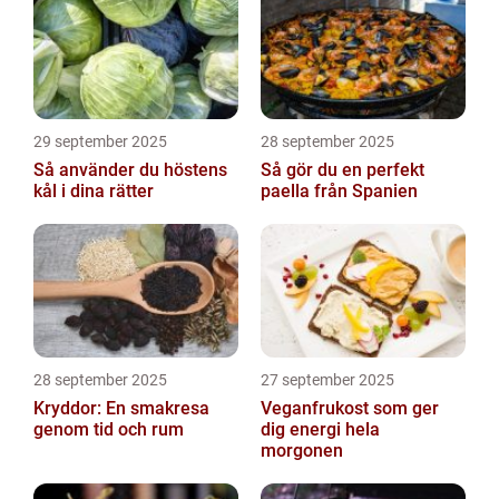
29 september 2025
28 september 2025
Så använder du höstens
Så gör du en perfekt
kål i dina rätter
paella från Spanien
28 september 2025
27 september 2025
Kryddor: En smakresa
Veganfrukost som ger
genom tid och rum
dig energi hela
morgonen