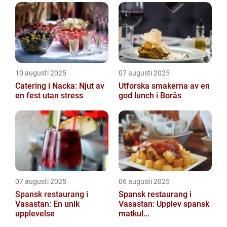
10 augusti 2025
07 augusti 2025
Catering i Nacka: Njut av
Utforska smakerna av en
en fest utan stress
god lunch i Borås
07 augusti 2025
06 augusti 2025
Spansk restaurang i
Spansk restaurang i
Vasastan: En unik
Vasastan: Upplev spansk
upplevelse
matkul...