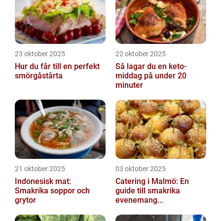
23 oktober 2025
22 oktober 2025
Hur du får till en perfekt
Så lagar du en keto-
smörgåstårta
middag på under 20
minuter
21 oktober 2025
03 oktober 2025
Indonesisk mat:
Catering i Malmö: En
Smakrika soppor och
guide till smakrika
grytor
evenemang...