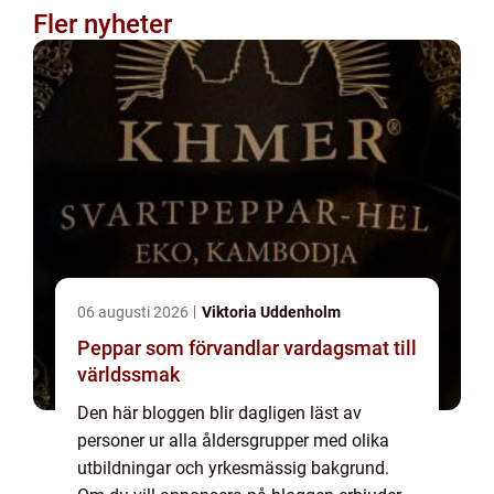
Fler nyheter
06 augusti 2026
Viktoria Uddenholm
Peppar som förvandlar vardagsmat till
världssmak
Den här bloggen blir dagligen läst av
personer ur alla åldersgrupper med olika
utbildningar och yrkesmässig bakgrund.