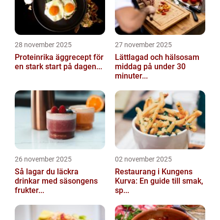
28 november 2025
27 november 2025
Proteinrika äggrecept för
Lättlagad och hälsosam
en stark start på dagen...
middag på under 30
minuter...
26 november 2025
02 november 2025
Så lagar du läckra
Restaurang i Kungens
drinkar med säsongens
Kurva: En guide till smak,
frukter...
sp...