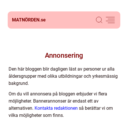
MATNÖRDEN.
se
Annonsering
Den här bloggen blir dagligen läst av personer ur alla
åldersgrupper med olika utbildningar och yrkesmässig
bakgrund.
Om du vill annonsera på bloggen erbjuder vi flera
möjligheter. Bannerannonser är endast ett av
alternativen.
Kontakta redaktionen
så berättar vi om
vilka möjligheter som finns.