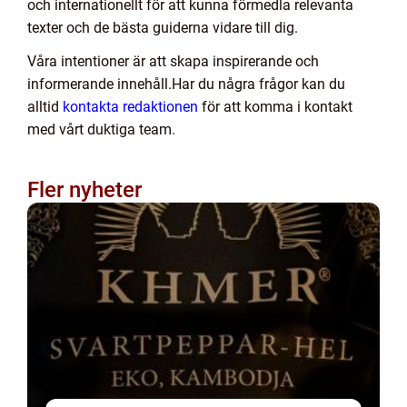
och internationellt för att kunna förmedla relevanta
texter och de bästa guiderna vidare till dig.
Våra intentioner är att skapa inspirerande och
informerande innehåll.Har du några frågor kan du
alltid
kontakta redaktionen
för att komma i kontakt
med vårt duktiga team.
Fler nyheter