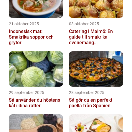
21 oktober 2025
03 oktober 2025
Indonesisk mat:
Catering i Malmö: En
Smakrika soppor och
guide till smakrika
grytor
evenemang...
29 september 2025
28 september 2025
Så använder du höstens
Så gör du en perfekt
kål i dina rätter
paella från Spanien