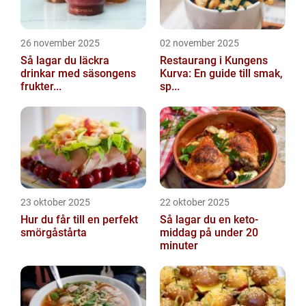
26 november 2025
02 november 2025
Så lagar du läckra
Restaurang i Kungens
drinkar med säsongens
Kurva: En guide till smak,
frukter...
sp...
23 oktober 2025
22 oktober 2025
Hur du får till en perfekt
Så lagar du en keto-
smörgåstårta
middag på under 20
minuter