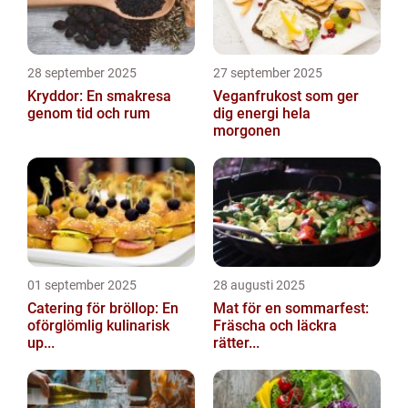
28 september 2025
27 september 2025
Kryddor: En smakresa
Veganfrukost som ger
genom tid och rum
dig energi hela
morgonen
01 september 2025
28 augusti 2025
Catering för bröllop: En
Mat för en sommarfest:
oförglömlig kulinarisk
Fräscha och läckra
up...
rätter...