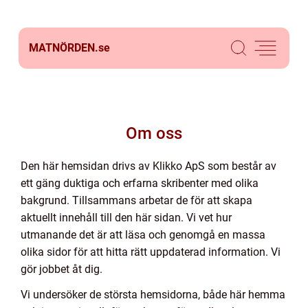
MATNÖRDEN.
se
Om oss
Den här hemsidan drivs av Klikko ApS som består av
ett gäng duktiga och erfarna skribenter med olika
bakgrund. Tillsammans arbetar de för att skapa
aktuellt innehåll till den här sidan. Vi vet hur
utmanande det är att läsa och genomgå en massa
olika sidor för att hitta rätt uppdaterad information. Vi
gör jobbet åt dig.
Vi undersöker de största hemsidorna, både här hemma