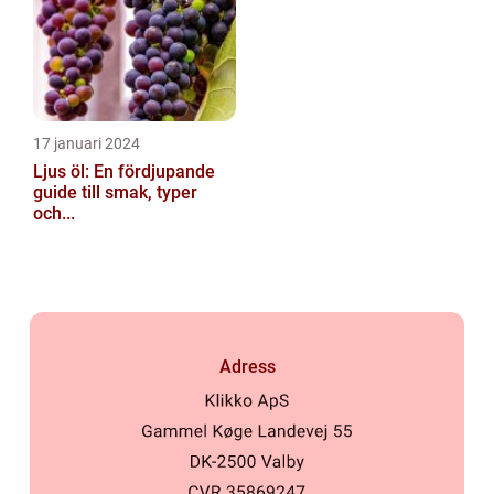
17 januari 2024
Ljus öl: En fördjupande
guide till smak, typer
och...
Adress