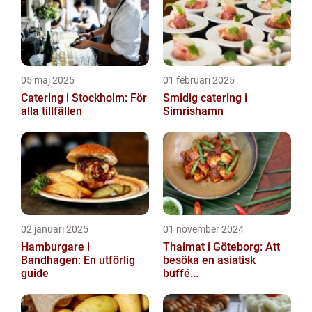
05 maj 2025
01 februari 2025
Catering i Stockholm: För
Smidig catering i
alla tillfällen
Simrishamn
02 januari 2025
01 november 2024
Hamburgare i
Thaimat i Göteborg: Att
Bandhagen: En utförlig
besöka en asiatisk
guide
buffé...