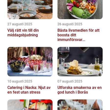
27 augusti 2025
26 augusti 2025
Välj rätt vin till din
Bästa livsmedlen för att
middagsbjudning
boosta ditt
immunförsvar...
10 augusti 2025
07 augusti 2025
Catering i Nacka: Njut av
Utforska smakerna av en
en fest utan stress
god lunch i Borås