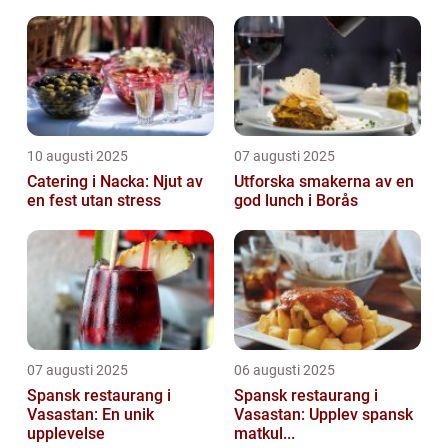
10 augusti 2025
07 augusti 2025
Catering i Nacka: Njut av
Utforska smakerna av en
en fest utan stress
god lunch i Borås
07 augusti 2025
06 augusti 2025
Spansk restaurang i
Spansk restaurang i
Vasastan: En unik
Vasastan: Upplev spansk
upplevelse
matkul...