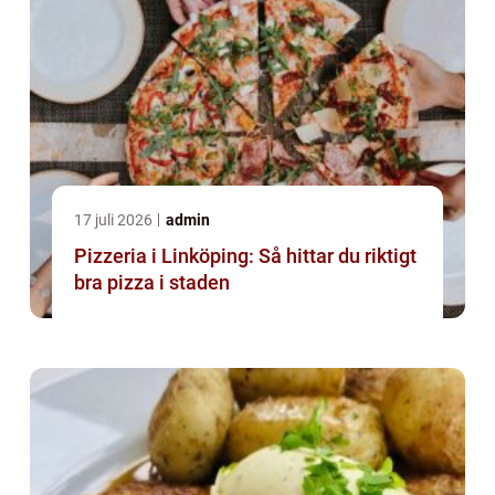
17 juli 2026
admin
Pizzeria i Linköping: Så hittar du riktigt
bra pizza i staden