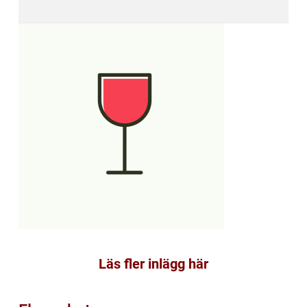
Läs fler inlägg här