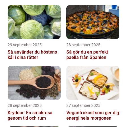
29 september 2025
28 september 2025
Så använder du höstens
Så gör du en perfekt
kål i dina rätter
paella från Spanien
28 september 2025
27 september 2025
Kryddor: En smakresa
Veganfrukost som ger dig
genom tid och rum
energi hela morgonen