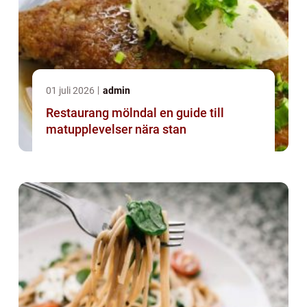
01 juli 2026
admin
Restaurang mölndal en guide till
matupplevelser nära stan