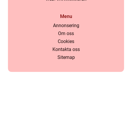
Menu
Annonsering
Om oss
Cookies
Kontakta oss
Sitemap