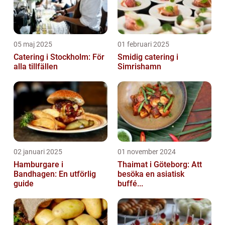
05 maj 2025
01 februari 2025
Catering i Stockholm: För
Smidig catering i
alla tillfällen
Simrishamn
02 januari 2025
01 november 2024
Hamburgare i
Thaimat i Göteborg: Att
Bandhagen: En utförlig
besöka en asiatisk
guide
buffé...