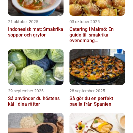
21 oktober 2025
03 oktober 2025
Indonesisk mat: Smakrika
Catering i Malmö: En
soppor och grytor
guide till smakrika
evenemang...
29 september 2025
28 september 2025
Så använder du höstens
Så gör du en perfekt
kål i dina rätter
paella från Spanien