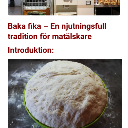
Baka fika – En njutningsfull
tradition för matälskare
Introduktion: