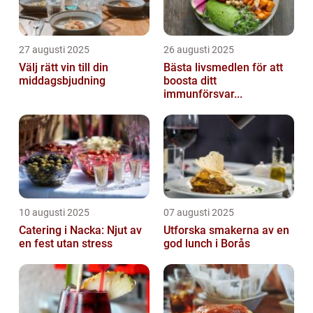
27 augusti 2025
26 augusti 2025
Välj rätt vin till din
Bästa livsmedlen för att
middagsbjudning
boosta ditt
immunförsvar...
10 augusti 2025
07 augusti 2025
Catering i Nacka: Njut av
Utforska smakerna av en
en fest utan stress
god lunch i Borås