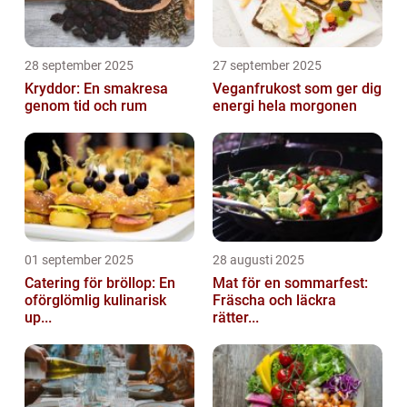
28 september 2025
27 september 2025
Kryddor: En smakresa
Veganfrukost som ger dig
genom tid och rum
energi hela morgonen
01 september 2025
28 augusti 2025
Catering för bröllop: En
Mat för en sommarfest:
oförglömlig kulinarisk
Fräscha och läckra
up...
rätter...