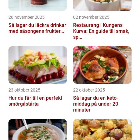
26 november 2025
02 november 2025
Så lagar du läckra drinkar
Restaurang i Kungens
med säsongens frukter...
Kurva: En guide till smak,
sp...
23 oktober 2025
22 oktober 2025
Hur du får till en perfekt
Så lagar du en keto-
smörgåstårta
middag på under 20
minuter