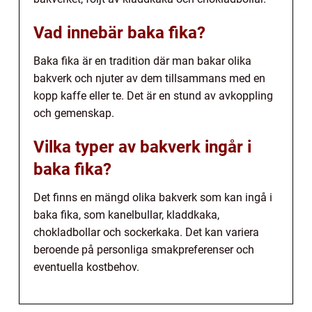
Vad innebär baka fika?
Baka fika är en tradition där man bakar olika
bakverk och njuter av dem tillsammans med en
kopp kaffe eller te. Det är en stund av avkoppling
och gemenskap.
Vilka typer av bakverk ingår i
baka fika?
Det finns en mängd olika bakverk som kan ingå i
baka fika, som kanelbullar, kladdkaka,
chokladbollar och sockerkaka. Det kan variera
beroende på personliga smakpreferenser och
eventuella kostbehov.