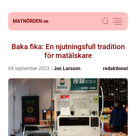
MATNÖRDEN.
se
Baka fika: En njutningsfull tradition
för matälskare
04 september 2023
Jon Larsson
redaktionel