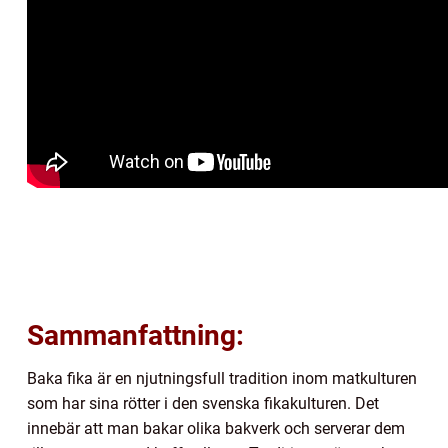
Sammanfattning:
Baka fika är en njutningsfull tradition inom matkulturen
som har sina rötter i den svenska fikakulturen. Det
innebär att man bakar olika bakverk och serverar dem