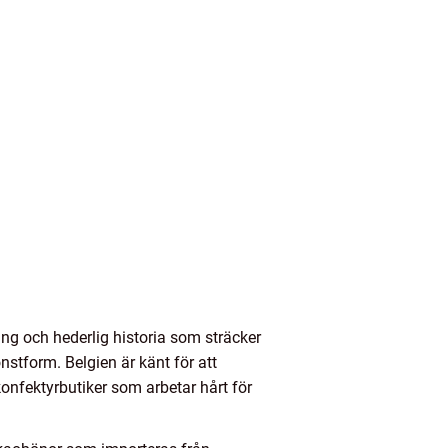
ng och hederlig historia som sträcker
nstform. Belgien är känt för att
onfektyrbutiker som arbetar hårt för