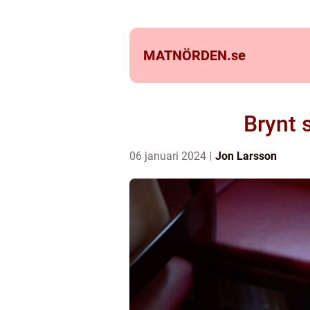
MATNÖRDEN.
se
Brynt 
06 januari 2024
Jon Larsson