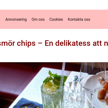
Annonsering
Om oss
Cookies
Kontakta oss
smör chips – En delikatess att n