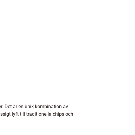
er. Det är en unik kombination av
t lyft till traditionella chips och