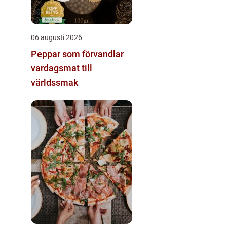
06 augusti 2026
Peppar som förvandlar
vardagsmat till
världssmak