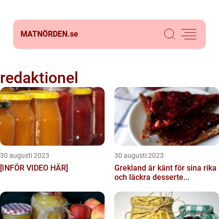
MATNÖRDEN.
se
redaktionel
30 augusti 2023
30 augusti 2023
[INFÖR VIDEO HÄR]
Grekland är känt för sina rika
och läckra desserte...