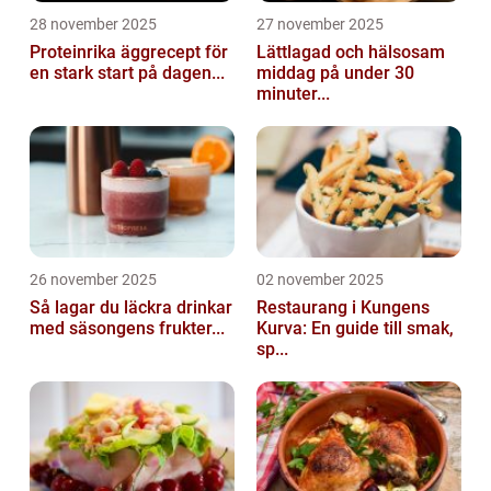
28 november 2025
27 november 2025
Proteinrika äggrecept för
Lättlagad och hälsosam
en stark start på dagen...
middag på under 30
minuter...
26 november 2025
02 november 2025
Så lagar du läckra drinkar
Restaurang i Kungens
med säsongens frukter...
Kurva: En guide till smak,
sp...