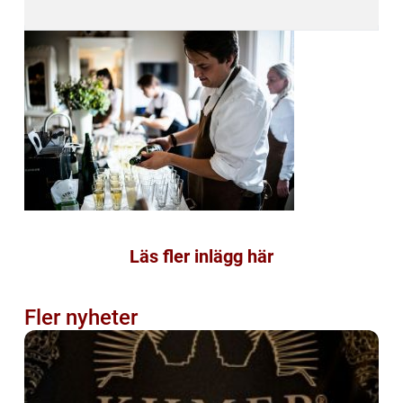
Läs fler inlägg här
Fler nyheter