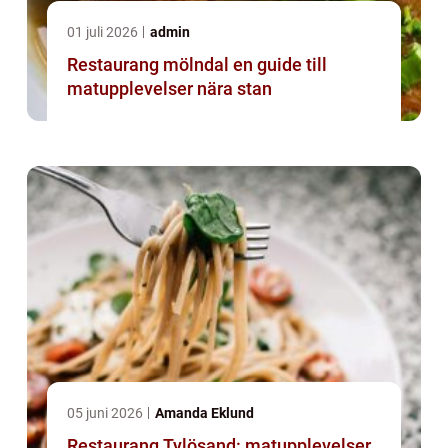
01 juli 2026
admin
Restaurang mölndal en guide till
matupplevelser nära stan
05 juni 2026
Amanda Eklund
Restaurang Tylösand: matupplevelser