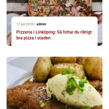
17 juli 2026
admin
Pizzeria i Linköping: Så hittar du riktigt
bra pizza i staden