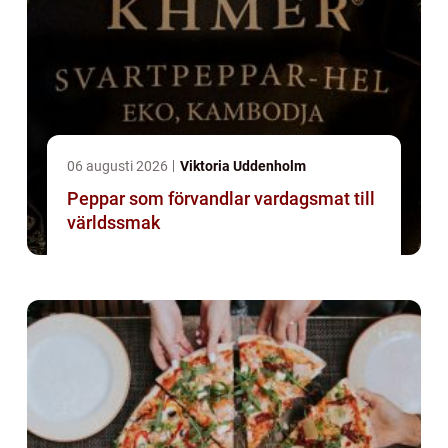
06 augusti 2026
Viktoria Uddenholm
Peppar som förvandlar vardagsmat till
världssmak