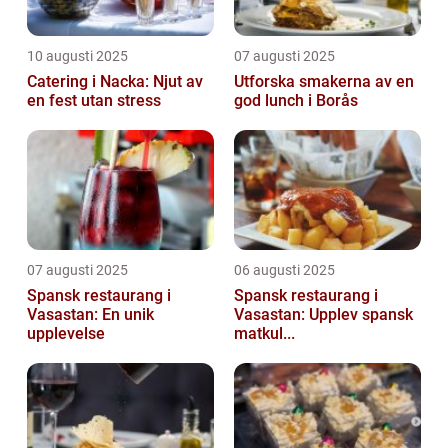
10 augusti 2025
07 augusti 2025
Catering i Nacka: Njut av
Utforska smakerna av en
en fest utan stress
god lunch i Borås
07 augusti 2025
06 augusti 2025
Spansk restaurang i
Spansk restaurang i
Vasastan: En unik
Vasastan: Upplev spansk
upplevelse
matkul...