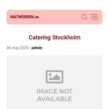
MATNÖRDEN.
se
Catering Stockholm
06 maj 2025
admin