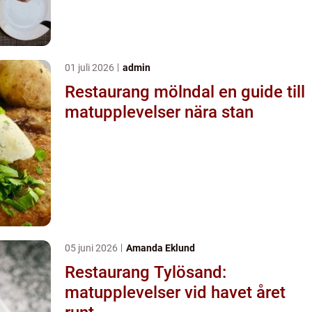
01 juli 2026
admin
Restaurang mölndal en guide till
matupplevelser nära stan
05 juni 2026
Amanda Eklund
Restaurang Tylösand:
matupplevelser vid havet året