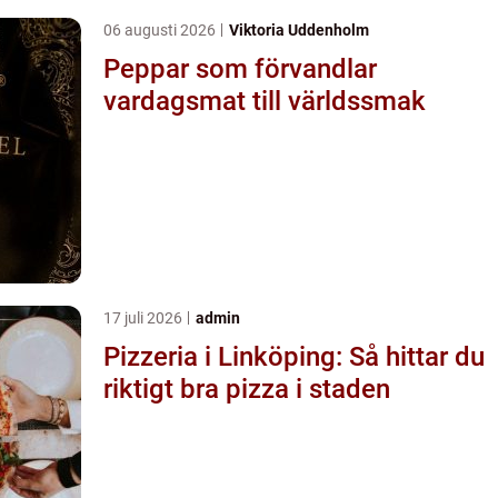
06 augusti 2026
Viktoria Uddenholm
Peppar som förvandlar
vardagsmat till världssmak
17 juli 2026
admin
Pizzeria i Linköping: Så hittar du
riktigt bra pizza i staden