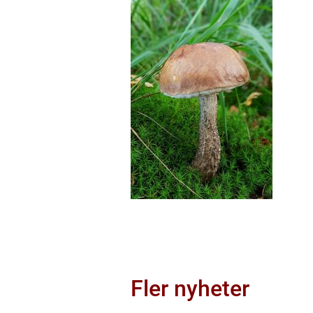
Fler nyheter