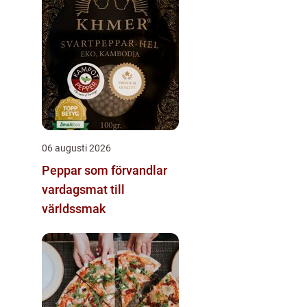
06 augusti 2026
Peppar som förvandlar
vardagsmat till
världssmak