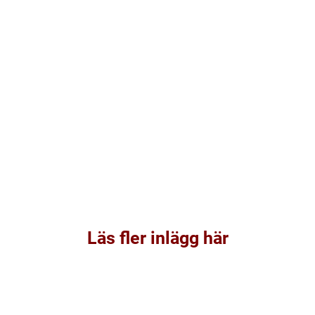
Läs fler inlägg här