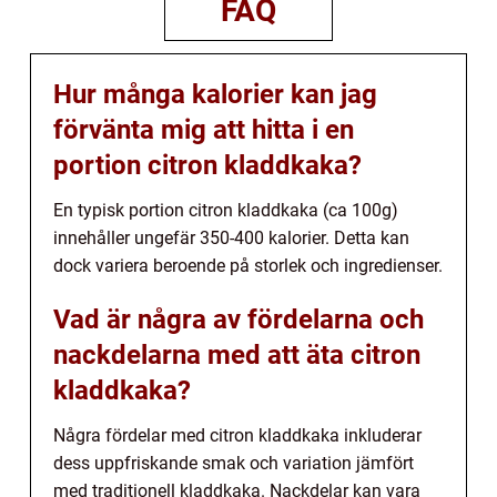
FAQ
Hur många kalorier kan jag
förvänta mig att hitta i en
portion citron kladdkaka?
En typisk portion citron kladdkaka (ca 100g)
innehåller ungefär 350-400 kalorier. Detta kan
dock variera beroende på storlek och ingredienser.
Vad är några av fördelarna och
nackdelarna med att äta citron
kladdkaka?
Några fördelar med citron kladdkaka inkluderar
dess uppfriskande smak och variation jämfört
med traditionell kladdkaka. Nackdelar kan vara