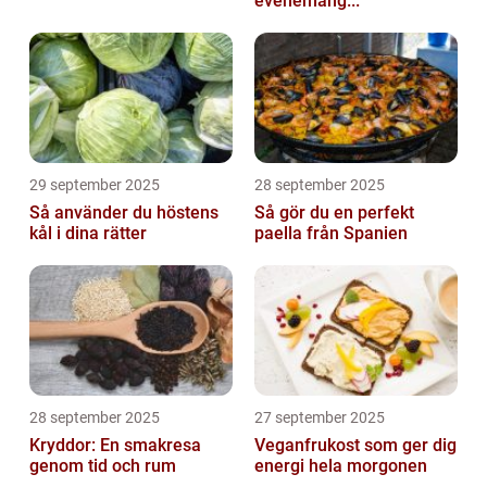
evenemang...
29 september 2025
28 september 2025
Så använder du höstens
Så gör du en perfekt
kål i dina rätter
paella från Spanien
28 september 2025
27 september 2025
Kryddor: En smakresa
Veganfrukost som ger dig
genom tid och rum
energi hela morgonen