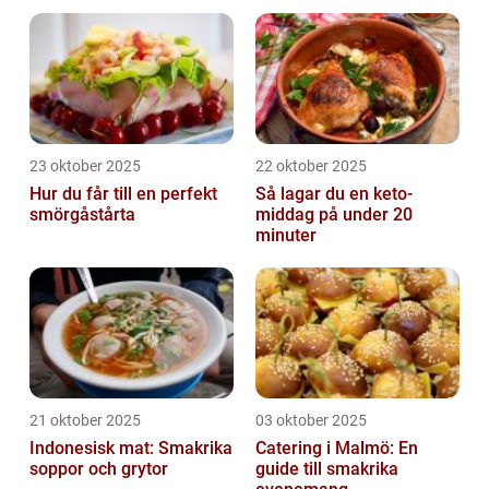
23 oktober 2025
22 oktober 2025
Hur du får till en perfekt
Så lagar du en keto-
smörgåstårta
middag på under 20
minuter
21 oktober 2025
03 oktober 2025
Indonesisk mat: Smakrika
Catering i Malmö: En
soppor och grytor
guide till smakrika