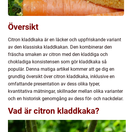
Översikt
Citron kladdkaka är en läcker och uppfriskande variant
av den klassiska kladdkakan. Den kombinerar den
fräscha smaken av citron med den kladdiga och
chokladiga konsistensen som gör kladdkaka så
populär. Denna matiga artikel kommer att ge dig en
grundlig översikt över citron kladdkaka, inklusive en
omfattande presentation av dess olika typer,
kvantitativa mätningar, skillnader mellan olika varianter
och en historisk genomgång av dess för- och nackdelar.
Vad är citron kladdkaka?