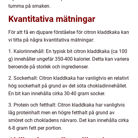
tumma på smaken.
Kvantitativa mätningar
För att få en djupare förståelse för citron kladdkaka kan
vi titta på några kvantitativa mätningar:
1. Kaloriinnehåll: En typisk bit citron kladdkaka (ca 100
g) innehåller ungefär 350-400 kalorier. Detta kan variera
beroende på storlek och ingredienser.
2. Sockerhalt: Citron kladdkaka har vanligtvis en relativt
hög sockerhalt på grund av det söta chokladinnehållet.
En bit kan innehålla cirka 30-40 gram socker.
3. Protein och fetthalt: Citron kladdkaka har vanligtvis
låg proteinhalt men en högre fetthalt på grund av
smöret och chokladens närvaro. Det kan innehålla cirka
6-8 gram fett per portion.