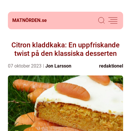
MATNÖRDEN.
se
Citron kladdkaka: En uppfriskande
twist på den klassiska desserten
07 oktober 2023
Jon Larsson
redaktionel