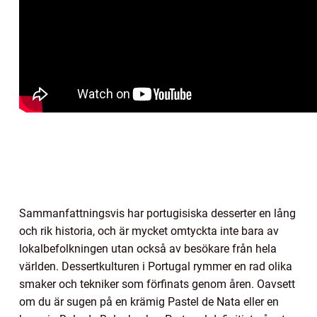
Sammanfattningsvis har portugisiska desserter en lång
och rik historia, och är mycket omtyckta inte bara av
lokalbefolkningen utan också av besökare från hela
världen. Dessertkulturen i Portugal rymmer en rad olika
smaker och tekniker som förfinats genom åren. Oavsett
om du är sugen på en krämig Pastel de Nata eller en