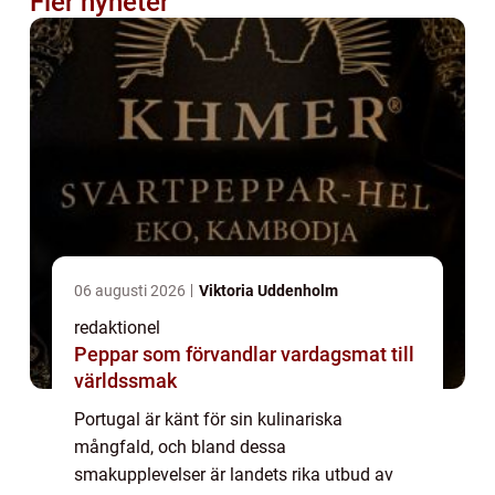
Fler nyheter
06 augusti 2026
Viktoria Uddenholm
redaktionel
Peppar som förvandlar vardagsmat till
världssmak
Portugal är känt för sin kulinariska
mångfald, och bland dessa
smakupplevelser är landets rika utbud av