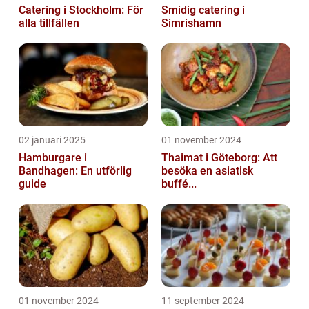
Catering i Stockholm: För
Smidig catering i
alla tillfällen
Simrishamn
02 januari 2025
01 november 2024
Hamburgare i
Thaimat i Göteborg: Att
Bandhagen: En utförlig
besöka en asiatisk
guide
buffé...
01 november 2024
11 september 2024