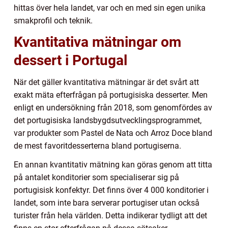
hittas över hela landet, var och en med sin egen unika
smakprofil och teknik.
Kvantitativa mätningar om
dessert i Portugal
När det gäller kvantitativa mätningar är det svårt att
exakt mäta efterfrågan på portugisiska desserter. Men
enligt en undersökning från 2018, som genomfördes av
det portugisiska landsbygdsutvecklingsprogrammet,
var produkter som Pastel de Nata och Arroz Doce bland
de mest favoritdesserterna bland portugiserna.
En annan kvantitativ mätning kan göras genom att titta
på antalet konditorier som specialiserar sig på
portugisisk konfektyr. Det finns över 4 000 konditorier i
landet, som inte bara serverar portugiser utan också
turister från hela världen. Detta indikerar tydligt att det