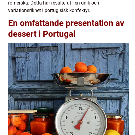
romerska. Detta har resulterat i en unik och
variationsrikhet i portugisisk konfektyr.
En omfattande presentation av
dessert i Portugal