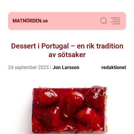
MATNÖRDEN.
se
Dessert i Portugal – en rik tradition
av sötsaker
24 september 2023
Jon Larsson
redaktionel