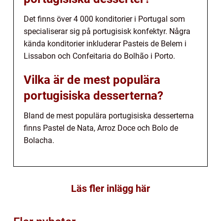
Det finns över 4 000 konditorier i Portugal som
specialiserar sig på portugisisk konfektyr. Några
kända konditorier inkluderar Pasteis de Belem i
Lissabon och Confeitaria do Bolhão i Porto.
Vilka är de mest populära
portugisiska desserterna?
Bland de mest populära portugisiska desserterna
finns Pastel de Nata, Arroz Doce och Bolo de
Bolacha.
Läs fler inlägg här