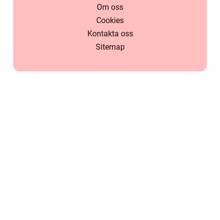
Om oss
Cookies
Kontakta oss
Sitemap