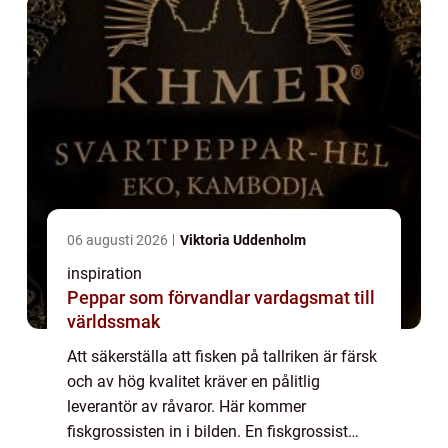
06 augusti 2026
Viktoria Uddenholm
inspiration
Peppar som förvandlar vardagsmat till
världssmak
Att säkerställa att fisken på tallriken är färsk
och av hög kvalitet kräver en pålitlig
leverantör av råvaror. Här kommer
fiskgrossisten in i bilden. En fiskgrossist