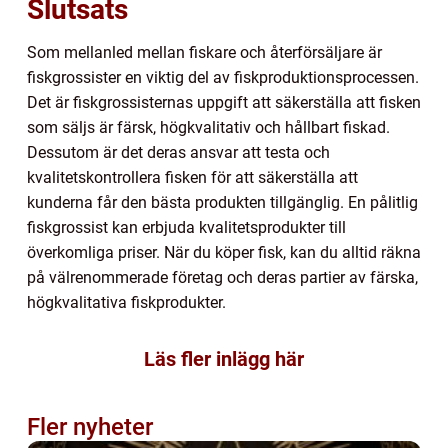
Slutsats
Som mellanled mellan fiskare och återförsäljare är
fiskgrossister en viktig del av fiskproduktionsprocessen.
Det är fiskgrossisternas uppgift att säkerställa att fisken
som säljs är färsk, högkvalitativ och hållbart fiskad.
Dessutom är det deras ansvar att testa och
kvalitetskontrollera fisken för att säkerställa att
kunderna får den bästa produkten tillgänglig. En pålitlig
fiskgrossist kan erbjuda kvalitetsprodukter till
överkomliga priser. När du köper fisk, kan du alltid räkna
på välrenommerade företag och deras partier av färska,
högkvalitativa fiskprodukter.
Läs fler inlägg här
Fler nyheter