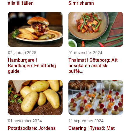
alla tillfällen
Simrishamn
02 januari 2025
01 november 2024
Hamburgare i
Thaimat i Göteborg: Att
Bandhagen: En utförlig
besöka en asiatisk
guide
buffé...
01 november 2024
11 september 2024
Potatisodlare: Jordens
Catering i Tyresö: Mat