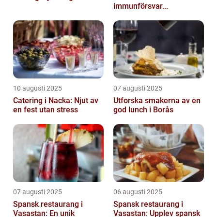
immunförsvar...
10 augusti 2025
07 augusti 2025
Catering i Nacka: Njut av
Utforska smakerna av en
en fest utan stress
god lunch i Borås
07 augusti 2025
06 augusti 2025
Spansk restaurang i
Spansk restaurang i
Vasastan: En unik
Vasastan: Upplev spansk