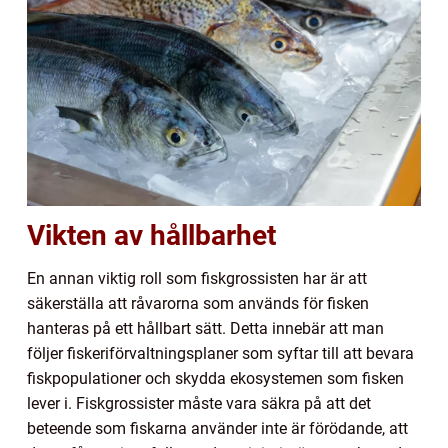
Vikten av hållbarhet
En annan viktig roll som fiskgrossisten har är att
säkerställa att råvarorna som används för fisken
hanteras på ett hållbart sätt. Detta innebär att man
följer fiskeriförvaltningsplaner som syftar till att bevara
fiskpopulationer och skydda ekosystemen som fisken
lever i. Fiskgrossister måste vara säkra på att det
beteende som fiskarna använder inte är förödande, att