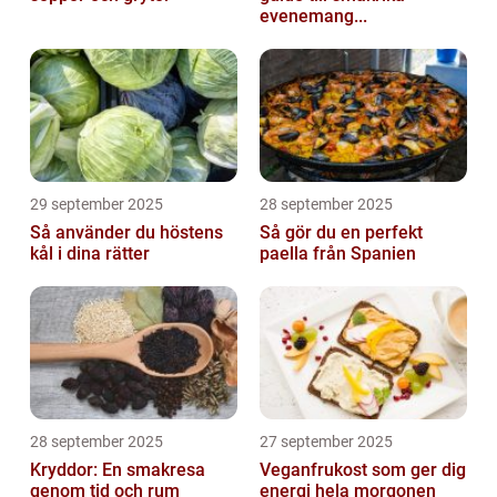
evenemang...
29 september 2025
28 september 2025
Så använder du höstens
Så gör du en perfekt
kål i dina rätter
paella från Spanien
28 september 2025
27 september 2025
Kryddor: En smakresa
Veganfrukost som ger dig
genom tid och rum
energi hela morgonen