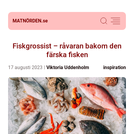
MATNÖRDEN.
se
Fiskgrossist – råvaran bakom den
färska fisken
17 augusti 2023
Viktoria Uddenholm
inspiration