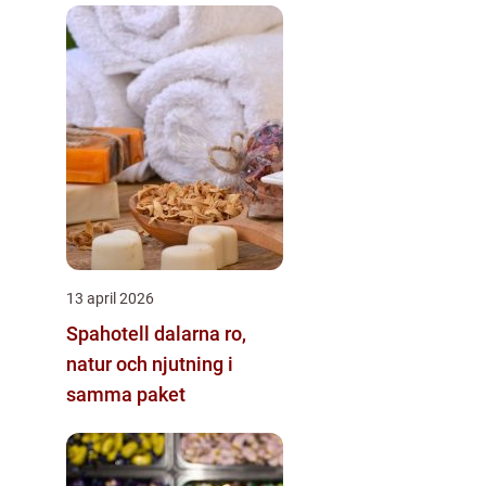
13 april 2026
Spahotell dalarna ro,
natur och njutning i
samma paket