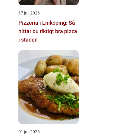
17 juli 2026
Pizzeria i Linköping: Så
hittar du riktigt bra pizza
i staden
01 juli 2026