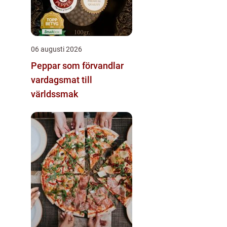
06 augusti 2026
Peppar som förvandlar
vardagsmat till
världssmak