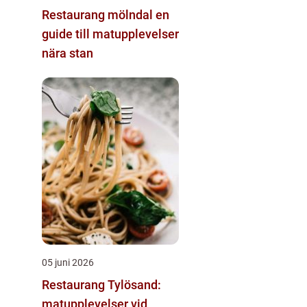
Restaurang mölndal en
guide till matupplevelser
nära stan
05 juni 2026
Restaurang Tylösand:
matupplevelser vid