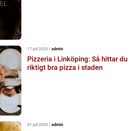
17 juli 2026
admin
Pizzeria i Linköping: Så hittar du
riktigt bra pizza i staden
01 juli 2026
admin