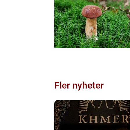
Fler nyheter