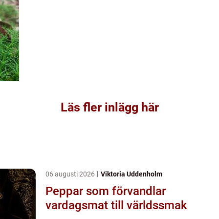
Läs fler inlägg här
06 augusti 2026
Viktoria Uddenholm
Peppar som förvandlar
vardagsmat till världssmak