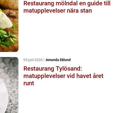
Restaurang mölndal en guide till
matupplevelser nära stan
05 juni 2026
Amanda Eklund
Restaurang Tylösand:
matupplevelser vid havet året
runt