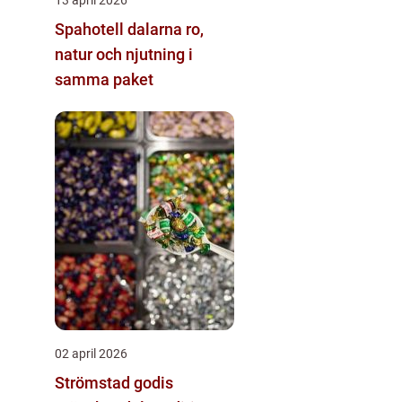
Spahotell dalarna ro,
natur och njutning i
samma paket
02 april 2026
Strömstad godis