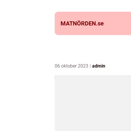
MATNÖRDEN.
se
06 oktober 2023
admin