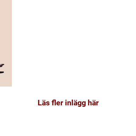
Läs fler inlägg här