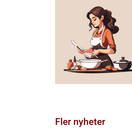
Fler nyheter