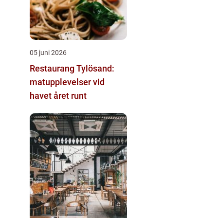
05 juni 2026
Restaurang Tylösand:
matupplevelser vid
havet året runt