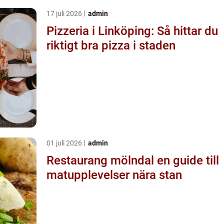
17 juli 2026
admin
Pizzeria i Linköping: Så hittar du
riktigt bra pizza i staden
01 juli 2026
admin
Restaurang mölndal en guide till
matupplevelser nära stan