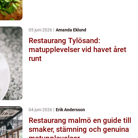
05 juni 2026
Amanda Eklund
Restaurang Tylösand:
matupplevelser vid havet året
runt
04 juni 2026
Erik Andersson
Restaurang malmö en guide till
smaker, stämning och genuina