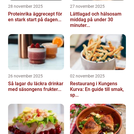
28 november 2025
27 november 2025
Proteinrika äggrecept för
Lättlagad och hälsosam
en stark start på dagen...
middag på under 30
minuter...
26 november 2025
02 november 2025
Så lagar du läckra drinkar
Restaurang i Kungens
med säsongens frukter...
Kurva: En guide till smak,
sp...