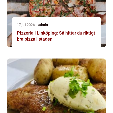
17 juli 2026
admin
Pizzeria i Linköping: Så hittar du riktigt
bra pizza i staden