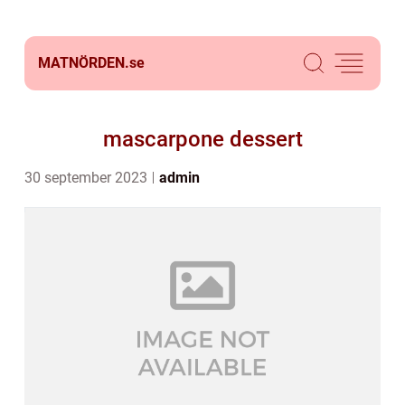
MATNÖRDEN.
se
mascarpone dessert
30 september 2023
admin