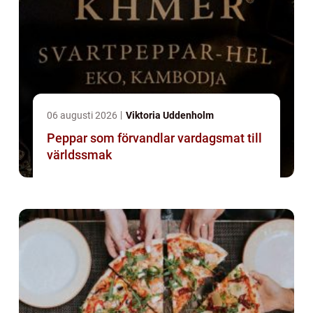
06 augusti 2026
Viktoria Uddenholm
Peppar som förvandlar vardagsmat till
världssmak