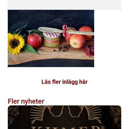
Läs fler inlägg här
Fler nyheter