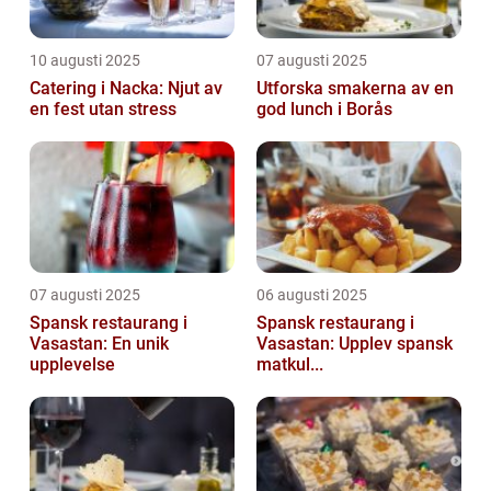
10 augusti 2025
07 augusti 2025
Catering i Nacka: Njut av
Utforska smakerna av en
en fest utan stress
god lunch i Borås
07 augusti 2025
06 augusti 2025
Spansk restaurang i
Spansk restaurang i
Vasastan: En unik
Vasastan: Upplev spansk
upplevelse
matkul...