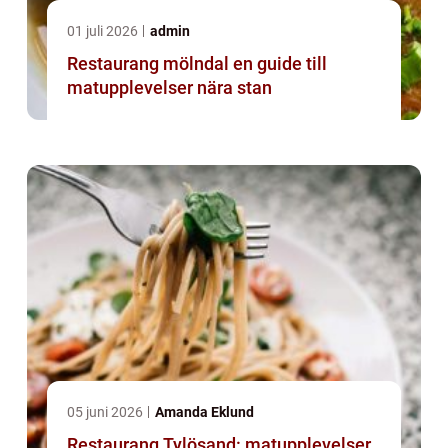
01 juli 2026
admin
Restaurang mölndal en guide till
matupplevelser nära stan
05 juni 2026
Amanda Eklund
Restaurang Tylösand: matupplevelser