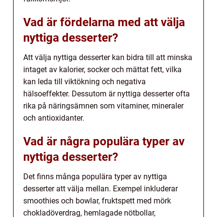
Vad är fördelarna med att välja
nyttiga desserter?
Att välja nyttiga desserter kan bidra till att minska
intaget av kalorier, socker och mättat fett, vilka
kan leda till viktökning och negativa
hälsoeffekter. Dessutom är nyttiga desserter ofta
rika på näringsämnen som vitaminer, mineraler
och antioxidanter.
Vad är några populära typer av
nyttiga desserter?
Det finns många populära typer av nyttiga
desserter att välja mellan. Exempel inkluderar
smoothies och bowlar, fruktspett med mörk
chokladöverdrag, hemlagade nötbollar,