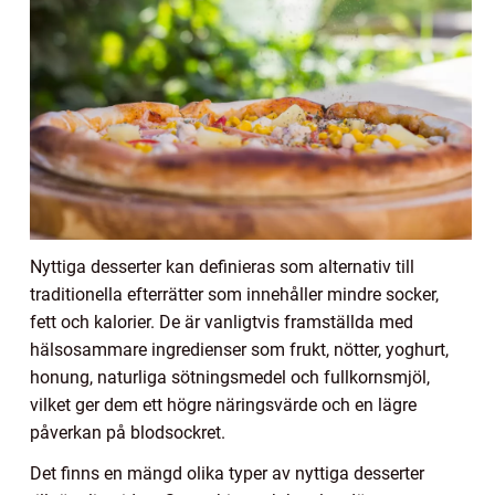
Nyttiga desserter kan definieras som alternativ till
traditionella efterrätter som innehåller mindre socker,
fett och kalorier. De är vanligtvis framställda med
hälsosammare ingredienser som frukt, nötter, yoghurt,
honung, naturliga sötningsmedel och fullkornsmjöl,
vilket ger dem ett högre näringsvärde och en lägre
påverkan på blodsockret.
Det finns en mängd olika typer av nyttiga desserter