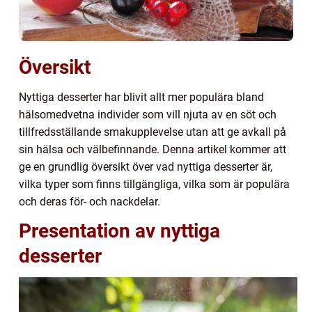
Översikt
Nyttiga desserter har blivit allt mer populära bland
hälsomedvetna individer som vill njuta av en söt och
tillfredsställande smakupplevelse utan att ge avkall på
sin hälsa och välbefinnande. Denna artikel kommer att
ge en grundlig översikt över vad nyttiga desserter är,
vilka typer som finns tillgängliga, vilka som är populära
och deras för- och nackdelar.
Presentation av nyttiga
desserter