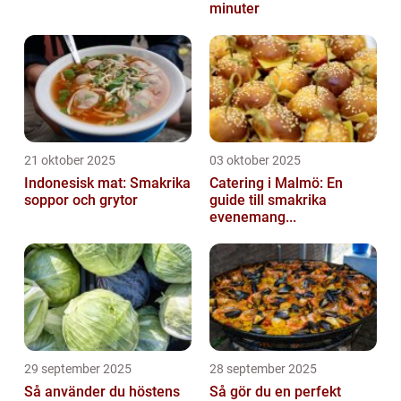
minuter
21 oktober 2025
03 oktober 2025
Indonesisk mat: Smakrika
Catering i Malmö: En
soppor och grytor
guide till smakrika
evenemang...
29 september 2025
28 september 2025
Så använder du höstens
Så gör du en perfekt