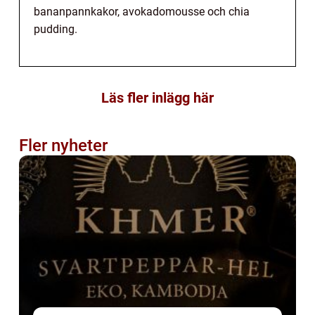
bananpannkakor, avokadomousse och chia
pudding.
Läs fler inlägg här
Fler nyheter