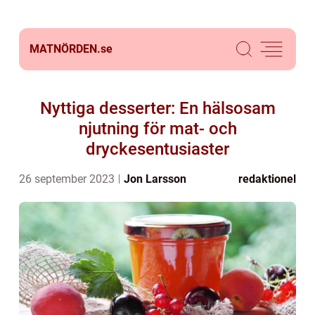
MATNÖRDEN.
se
Nyttiga desserter: En hälsosam
njutning för mat- och
dryckesentusiaster
26 september 2023
Jon Larsson
redaktionel