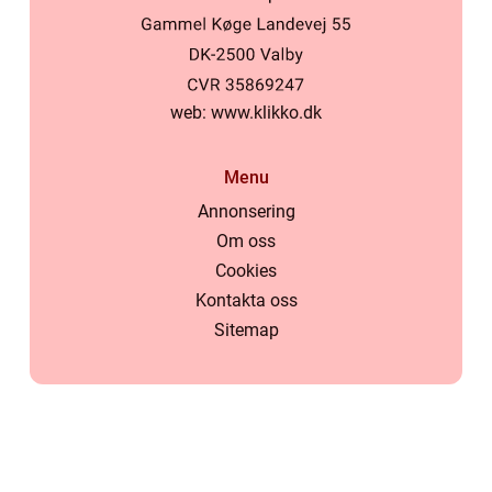
web:
www.klikko.dk
Menu
Annonsering
Om oss
Cookies
Kontakta oss
Sitemap