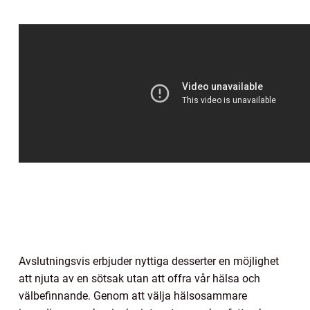
Avslutningsvis erbjuder nyttiga desserter en möjlighet
att njuta av en sötsak utan att offra vår hälsa och
välbefinnande. Genom att välja hälsosammare