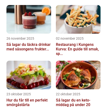
26 november 2025
02 november 2025
Så lagar du läckra drinkar
Restaurang i Kungens
med säsongens frukter...
Kurva: En guide till smak,
sp...
23 oktober 2025
22 oktober 2025
Hur du får till en perfekt
Så lagar du en keto-
smörgåstårta
middag på under 20