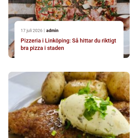
17 juli 2026
admin
Pizzeria i Linköping: Så hittar du riktigt
bra pizza i staden