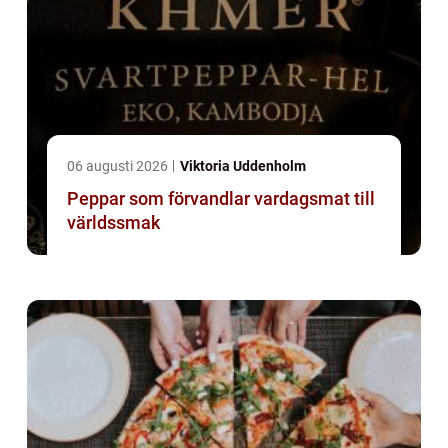
06 augusti 2026
Viktoria Uddenholm
Peppar som förvandlar vardagsmat till
världssmak