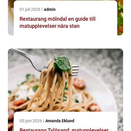
01 juli 2026
admin
Restaurang mölndal en guide till
matupplevelser nära stan
05 juni 2026
Amanda Eklund
Restaurang Tylösand: matupplevelser