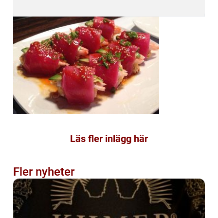
Läs fler inlägg här
Fler nyheter