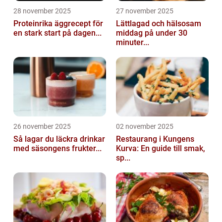
28 november 2025
27 november 2025
Proteinrika äggrecept för
Lättlagad och hälsosam
en stark start på dagen...
middag på under 30
minuter...
26 november 2025
02 november 2025
Så lagar du läckra drinkar
Restaurang i Kungens
med säsongens frukter...
Kurva: En guide till smak,
sp...