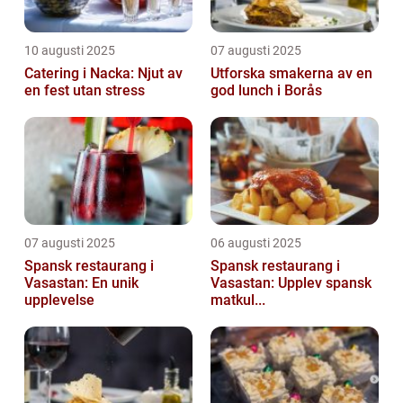
10 augusti 2025
07 augusti 2025
Catering i Nacka: Njut av
Utforska smakerna av en
en fest utan stress
god lunch i Borås
07 augusti 2025
06 augusti 2025
Spansk restaurang i
Spansk restaurang i
Vasastan: En unik
Vasastan: Upplev spansk
upplevelse
matkul...