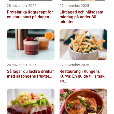
28 november 2025
27 november 2025
Proteinrika äggrecept för
Lättlagad och hälsosam
en stark start på dagen...
middag på under 30
minuter...
26 november 2025
02 november 2025
Så lagar du läckra drinkar
Restaurang i Kungens
med säsongens frukter...
Kurva: En guide till smak,
sp...