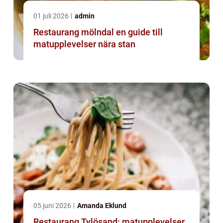
01 juli 2026
admin
Restaurang mölndal en guide till
matupplevelser nära stan
05 juni 2026
Amanda Eklund
Restaurang Tylösand: matupplevelser