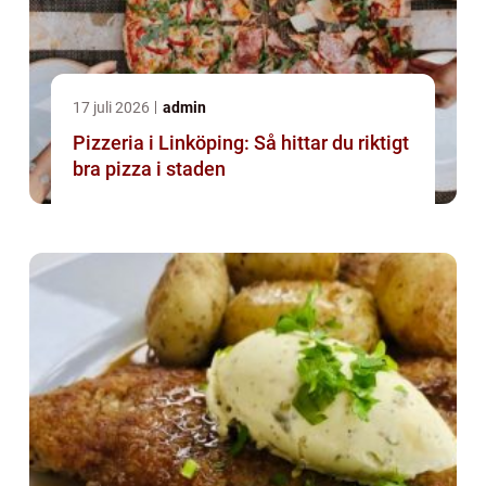
17 juli 2026
admin
Pizzeria i Linköping: Så hittar du riktigt
bra pizza i staden