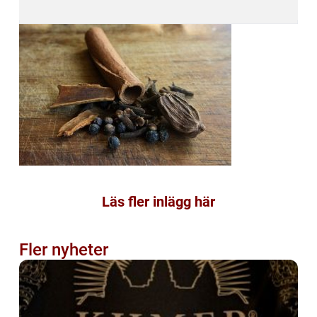
Läs fler inlägg här
Fler nyheter