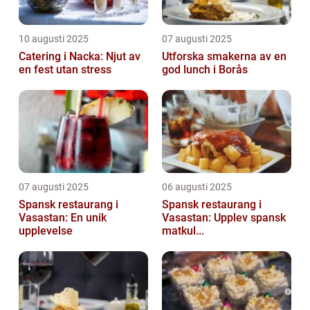
10 augusti 2025
07 augusti 2025
Catering i Nacka: Njut av
Utforska smakerna av en
en fest utan stress
god lunch i Borås
07 augusti 2025
06 augusti 2025
Spansk restaurang i
Spansk restaurang i
Vasastan: En unik
Vasastan: Upplev spansk
upplevelse
matkul...