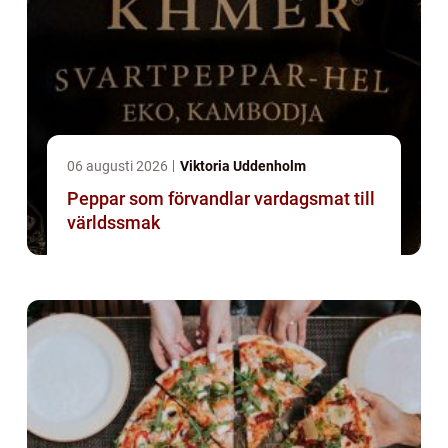
06 augusti 2026
Viktoria Uddenholm
Peppar som förvandlar vardagsmat till
världssmak