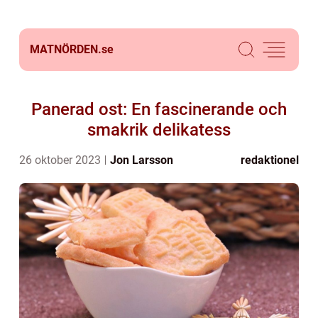
MATNÖRDEN.
se
Panerad ost: En fascinerande och
smakrik delikatess
26 oktober 2023
Jon Larsson
redaktionel