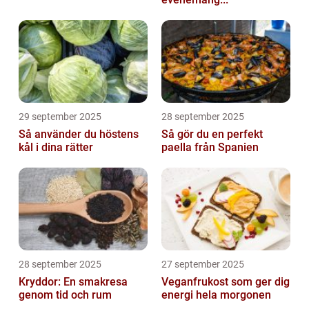
29 september 2025
28 september 2025
Så använder du höstens
Så gör du en perfekt
kål i dina rätter
paella från Spanien
28 september 2025
27 september 2025
Kryddor: En smakresa
Veganfrukost som ger dig
genom tid och rum
energi hela morgonen