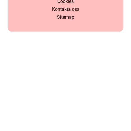
Cookies
Kontakta oss
Sitemap