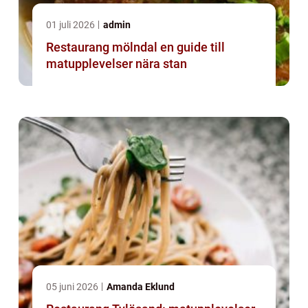
01 juli 2026
admin
Restaurang mölndal en guide till
matupplevelser nära stan
05 juni 2026
Amanda Eklund