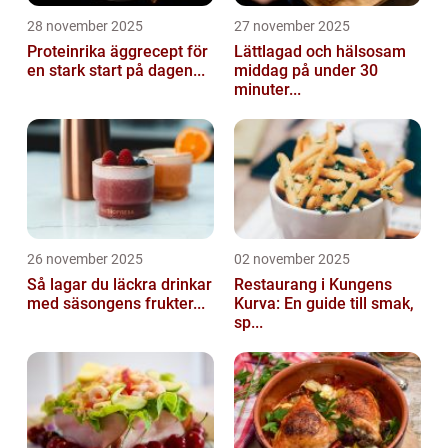
28 november 2025
27 november 2025
Proteinrika äggrecept för
Lättlagad och hälsosam
en stark start på dagen...
middag på under 30
minuter...
26 november 2025
02 november 2025
Så lagar du läckra drinkar
Restaurang i Kungens
med säsongens frukter...
Kurva: En guide till smak,
sp...