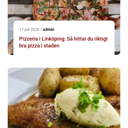
17 juli 2026
admin
Pizzeria i Linköping: Så hittar du riktigt
bra pizza i staden