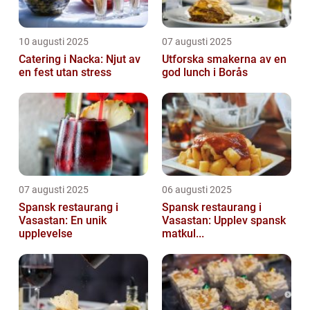
10 augusti 2025
07 augusti 2025
Catering i Nacka: Njut av
Utforska smakerna av en
en fest utan stress
god lunch i Borås
07 augusti 2025
06 augusti 2025
Spansk restaurang i
Spansk restaurang i
Vasastan: En unik
Vasastan: Upplev spansk
upplevelse
matkul...