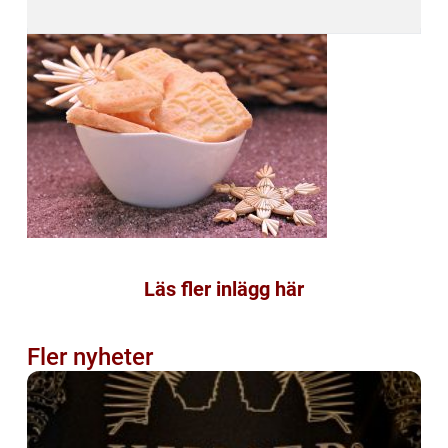
Läs fler inlägg här
Fler nyheter