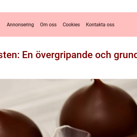
Annonsering
Om oss
Cookies
Kontakta oss
ten: En övergripande och grund