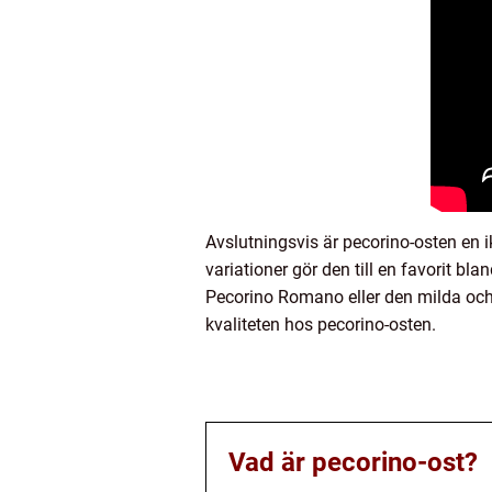
Avslutningsvis är pecorino-osten en 
variationer gör den till en favorit b
Pecorino Romano eller den milda och
kvaliteten hos pecorino-osten.
Vad är pecorino-ost?