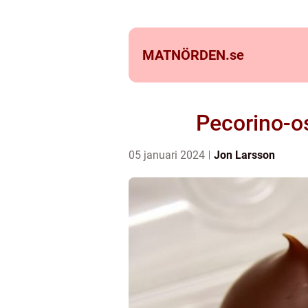
MATNÖRDEN.
se
Pecorino-os
05 januari 2024
Jon Larsson