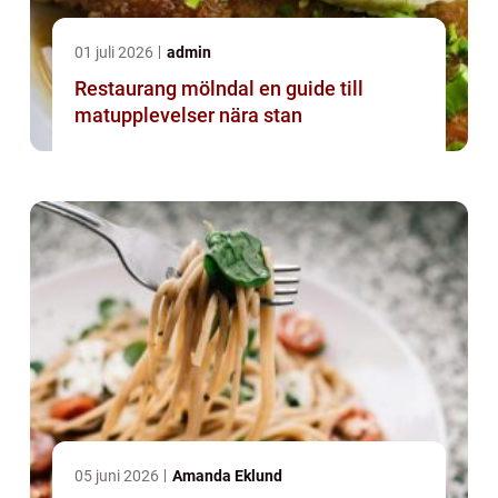
01 juli 2026
admin
Restaurang mölndal en guide till
matupplevelser nära stan
05 juni 2026
Amanda Eklund