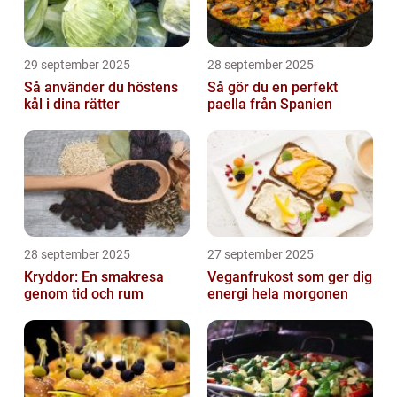
29 september 2025
28 september 2025
Så använder du höstens
Så gör du en perfekt
kål i dina rätter
paella från Spanien
28 september 2025
27 september 2025
Kryddor: En smakresa
Veganfrukost som ger dig
genom tid och rum
energi hela morgonen