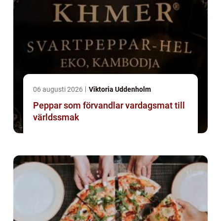
06 augusti 2026
Viktoria Uddenholm
Peppar som förvandlar vardagsmat till
världssmak