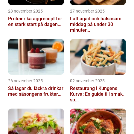
28 november 2025
27 november 2025
Proteinrika äggrecept för
Lättlagad och hälsosam
en stark start på dagen...
middag på under 30
minuter...
26 november 2025
02 november 2025
Så lagar du läckra drinkar
Restaurang i Kungens
med säsongens frukter...
Kurva: En guide till smak,
sp...