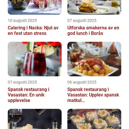
10 augusti 2025
07 augusti 2025
Catering i Nacka: Njut av
Utforska smakerna av en
en fest utan stress
god lunch i Borås
07 augusti 2025
06 augusti 2025
Spansk restaurang i
Spansk restaurang i
Vasastan: En unik
Vasastan: Upplev spansk
upplevelse
matkul...