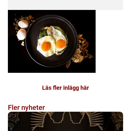
Läs fler inlägg här
Fler nyheter