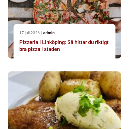
17 juli 2026
admin
Pizzeria i Linköping: Så hittar du riktigt
bra pizza i staden