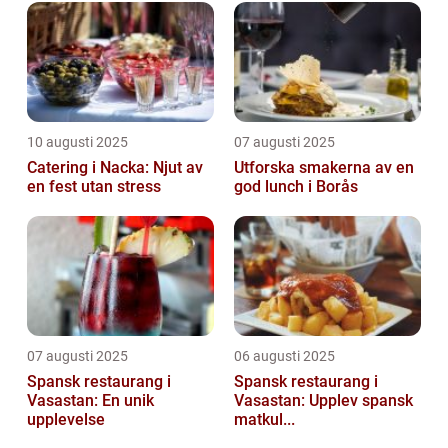
10 augusti 2025
07 augusti 2025
Catering i Nacka: Njut av
Utforska smakerna av en
en fest utan stress
god lunch i Borås
07 augusti 2025
06 augusti 2025
Spansk restaurang i
Spansk restaurang i
Vasastan: En unik
Vasastan: Upplev spansk
upplevelse
matkul...