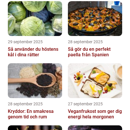
29 september 2025
28 september 2025
Så använder du höstens
Så gör du en perfekt
kål i dina rätter
paella från Spanien
28 september 2025
27 september 2025
Kryddor: En smakresa
Veganfrukost som ger dig
genom tid och rum
energi hela morgonen