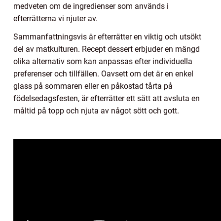
medveten om de ingredienser som används i
efterrätterna vi njuter av.
Sammanfattningsvis är efterrätter en viktig och utsökt
del av matkulturen. Recept dessert erbjuder en mängd
olika alternativ som kan anpassas efter individuella
preferenser och tillfällen. Oavsett om det är en enkel
glass på sommaren eller en påkostad tårta på
födelsedagsfesten, är efterrätter ett sätt att avsluta en
måltid på topp och njuta av något sött och gott.