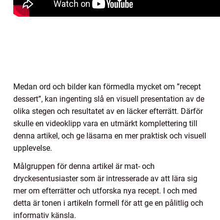
Medan ord och bilder kan förmedla mycket om ”recept
dessert”, kan ingenting slå en visuell presentation av de
olika stegen och resultatet av en läcker efterrätt. Därför
skulle en videoklipp vara en utmärkt komplettering till
denna artikel, och ge läsarna en mer praktisk och visuell
upplevelse.
Målgruppen för denna artikel är mat- och
dryckesentusiaster som är intresserade av att lära sig
mer om efterrätter och utforska nya recept. I och med
detta är tonen i artikeln formell för att ge en pålitlig och
informativ känsla.