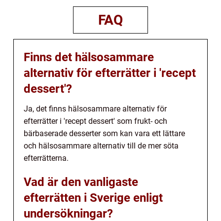
FAQ
Finns det hälsosammare
alternativ för efterrätter i 'recept
dessert'?
Ja, det finns hälsosammare alternativ för
efterrätter i 'recept dessert' som frukt- och
bärbaserade desserter som kan vara ett lättare
och hälsosammare alternativ till de mer söta
efterrätterna.
Vad är den vanligaste
efterrätten i Sverige enligt
undersökningar?