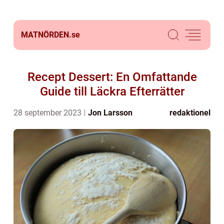
MATNÖRDEN.
se
Recept Dessert: En Omfattande
Guide till Läckra Efterrätter
28 september 2023
Jon Larsson
redaktionel