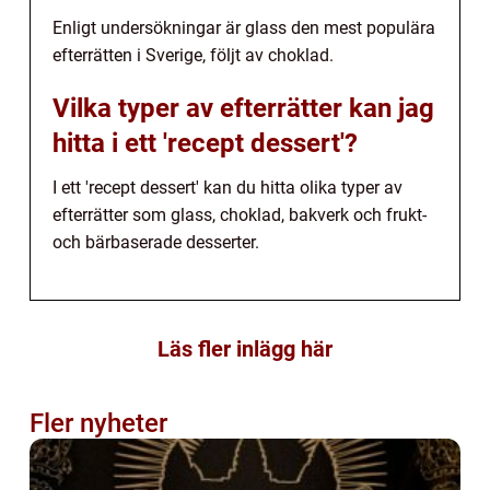
Enligt undersökningar är glass den mest populära
efterrätten i Sverige, följt av choklad.
Vilka typer av efterrätter kan jag
hitta i ett 'recept dessert'?
I ett 'recept dessert' kan du hitta olika typer av
efterrätter som glass, choklad, bakverk och frukt-
och bärbaserade desserter.
Läs fler inlägg här
Fler nyheter