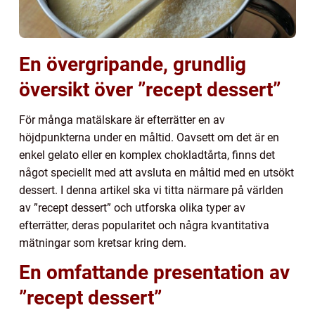
En övergripande, grundlig
översikt över ”recept dessert”
För många matälskare är efterrätter en av
höjdpunkterna under en måltid. Oavsett om det är en
enkel gelato eller en komplex chokladtårta, finns det
något speciellt med att avsluta en måltid med en utsökt
dessert. I denna artikel ska vi titta närmare på världen
av ”recept dessert” och utforska olika typer av
efterrätter, deras popularitet och några kvantitativa
mätningar som kretsar kring dem.
En omfattande presentation av
”recept dessert”