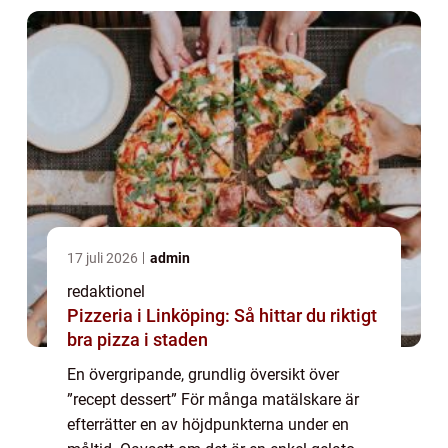
17 juli 2026
admin
redaktionel
Pizzeria i Linköping: Så hittar du riktigt
bra pizza i staden
En övergripande, grundlig översikt över
”recept dessert” För många matälskare är
efterrätter en av höjdpunkterna under en