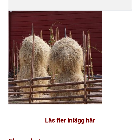
Läs fler inlägg här