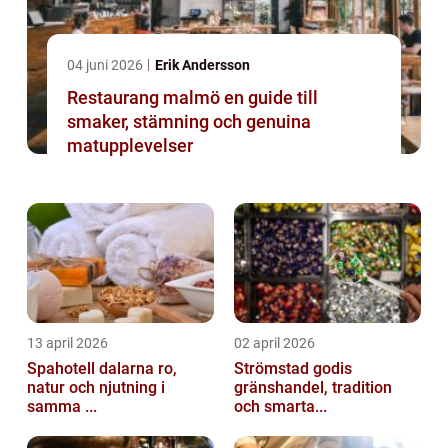
04 juni 2026
Erik Andersson
Restaurang malmö en guide till
smaker, stämning och genuina
matupplevelser
13 april 2026
02 april 2026
Spahotell dalarna ro,
Strömstad godis
natur och njutning i
gränshandel, tradition
samma ...
och smarta...