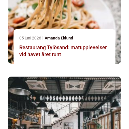
05 juni 2026
Amanda Eklund
Restaurang Tylösand: matupplevelser
vid havet året runt