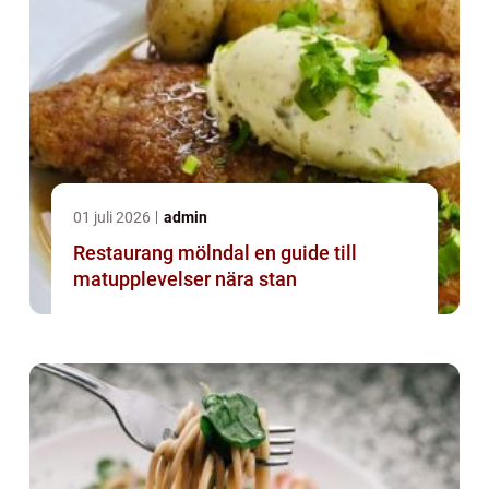
01 juli 2026
admin
Restaurang mölndal en guide till
matupplevelser nära stan