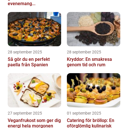
evenemang...
28 september 2025
28 september 2025
Så gör du en perfekt
Kryddor: En smakresa
paella från Spanien
genom tid och rum
27 september 2025
01 september 2025
Veganfrukost som ger dig
Catering för bröllop: En
energi hela morgonen
oförglömlig kulinarisk