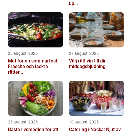
up...
28 augusti 2025
27 augusti 2025
Mat för en sommarfest:
Välj rätt vin till din
Fräscha och läckra
middagsbjudning
rätter...
26 augusti 2025
10 augusti 2025
Bästa livsmedlen för att
Catering i Nacka: Njut av