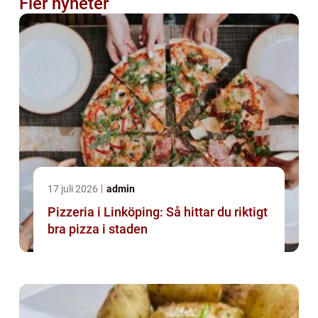
Fler nyheter
17 juli 2026
admin
Pizzeria i Linköping: Så hittar du riktigt
bra pizza i staden