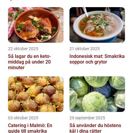
22 oktober 2025
21 oktober 2025
Så lagar du en keto-
Indonesisk mat: Smakrika
middag på under 20
soppor och grytor
minuter
03 oktober 2025
29 september 2025
Catering i Malmö: En
Så använder du höstens
guide till smakrika
kål i dina rätter