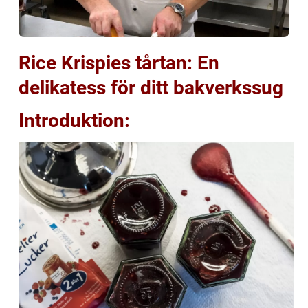
Rice Krispies tårtan: En
delikatess för ditt bakverkssug
Introduktion: