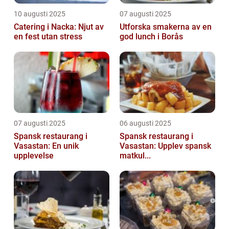
10 augusti 2025
07 augusti 2025
Catering i Nacka: Njut av
Utforska smakerna av en
en fest utan stress
god lunch i Borås
07 augusti 2025
06 augusti 2025
Spansk restaurang i
Spansk restaurang i
Vasastan: En unik
Vasastan: Upplev spansk
upplevelse
matkul...