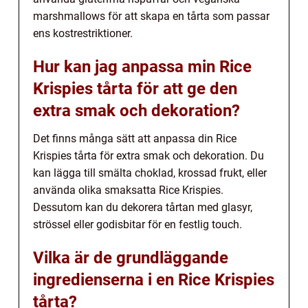
marshmallows för att skapa en tårta som passar
ens kostrestriktioner.
Hur kan jag anpassa min Rice
Krispies tårta för att ge den
extra smak och dekoration?
Det finns många sätt att anpassa din Rice
Krispies tårta för extra smak och dekoration. Du
kan lägga till smälta choklad, krossad frukt, eller
använda olika smaksatta Rice Krispies.
Dessutom kan du dekorera tårtan med glasyr,
strössel eller godisbitar för en festlig touch.
Vilka är de grundläggande
ingredienserna i en Rice Krispies
tårta?