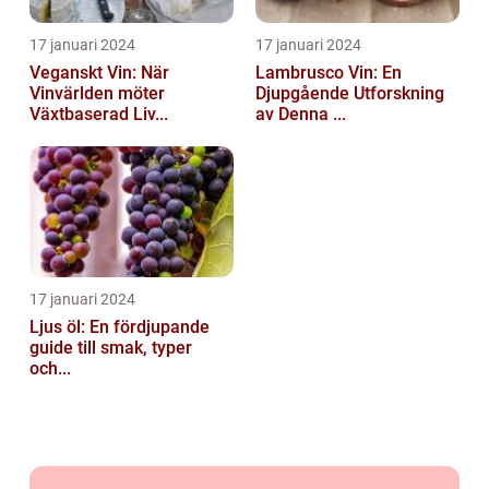
17 januari 2024
17 januari 2024
Veganskt Vin: När
Lambrusco Vin: En
Vinvärlden möter
Djupgående Utforskning
Växtbaserad Liv...
av Denna ...
17 januari 2024
Ljus öl: En fördjupande
guide till smak, typer
och...