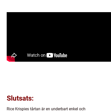
Slutsats:
Rice Krispies tårtan är en underbart enkel och