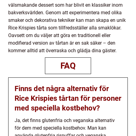
välsmakande dessert som har blivit en klassiker inom
bakverksvärlden. Genom att experimentera med olika
smaker och dekorativa tekniker kan man skapa en unik
Rice Krispies tårta som tillfredsställer alla smaklökar.
Oavsett om du väljer att göra en traditionell eller
modifierad version av tårtan är en sak säker – den
kommer alltid att överraska och glädja dina gäster.
FAQ
Finns det några alternativ för
Rice Krispies tårtan för personer
med speciella kostbehov?
Ja, det finns glutenfria och veganska alternativ
för dem med speciella kostbehov. Man kan
använda glutenfria rispuffar och veganska