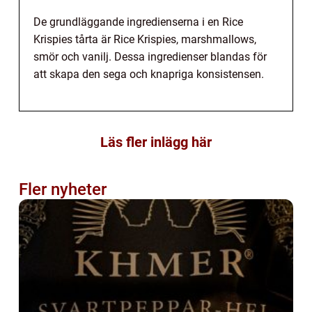
De grundläggande ingredienserna i en Rice
Krispies tårta är Rice Krispies, marshmallows,
smör och vanilj. Dessa ingredienser blandas för
att skapa den sega och knapriga konsistensen.
Läs fler inlägg här
Fler nyheter