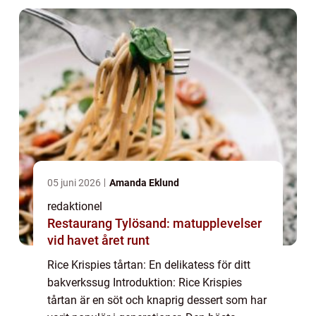
05 juni 2026
Amanda Eklund
redaktionel
Restaurang Tylösand: matupplevelser
vid havet året runt
Rice Krispies tårtan: En delikatess för ditt
bakverkssug Introduktion: Rice Krispies
tårtan är en söt och knaprig dessert som har