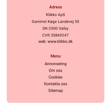
Adress
web:
www.klikko.dk
Menu
Annonsering
Om oss
Cookies
Kontakta oss
Sitemap