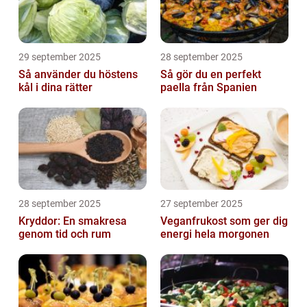
29 september 2025
28 september 2025
Så använder du höstens
Så gör du en perfekt
kål i dina rätter
paella från Spanien
28 september 2025
27 september 2025
Kryddor: En smakresa
Veganfrukost som ger dig
genom tid och rum
energi hela morgonen