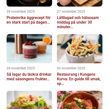
28 november 2025
27 november 2025
Proteinrika äggrecept för
Lättlagad och hälsosam
en stark start på dagen...
middag på under 30
minuter...
26 november 2025
02 november 2025
Så lagar du läckra drinkar
Restaurang i Kungens
med säsongens frukter...
Kurva: En guide till smak,
sp...