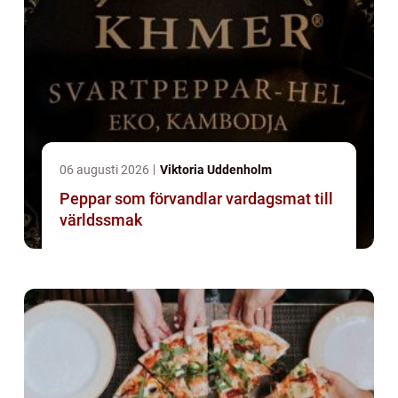
06 augusti 2026
Viktoria Uddenholm
Peppar som förvandlar vardagsmat till
världssmak