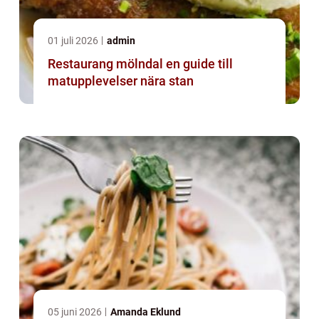
01 juli 2026
admin
Restaurang mölndal en guide till
matupplevelser nära stan
05 juni 2026
Amanda Eklund