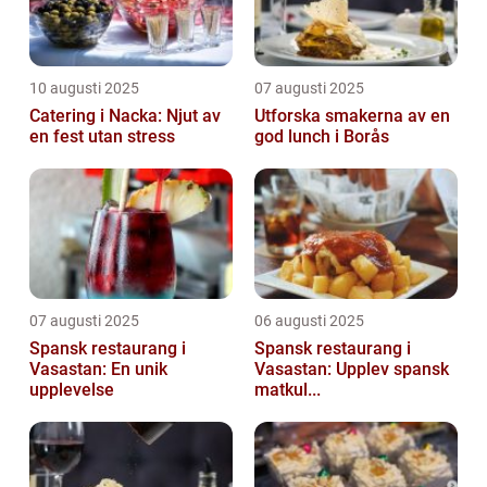
10 augusti 2025
07 augusti 2025
Catering i Nacka: Njut av
Utforska smakerna av en
en fest utan stress
god lunch i Borås
07 augusti 2025
06 augusti 2025
Spansk restaurang i
Spansk restaurang i
Vasastan: En unik
Vasastan: Upplev spansk
upplevelse
matkul...