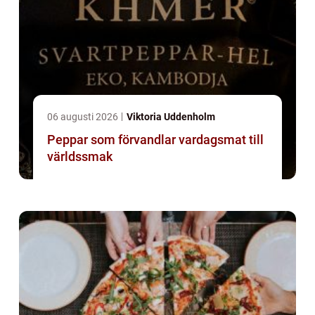
06 augusti 2026
Viktoria Uddenholm
Peppar som förvandlar vardagsmat till
världssmak