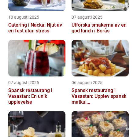
10 augusti 2025
07 augusti 2025
Catering i Nacka: Njut av
Utforska smakerna av en
en fest utan stress
god lunch i Borås
07 augusti 2025
06 augusti 2025
Spansk restaurang i
Spansk restaurang i
Vasastan: En unik
Vasastan: Upplev spansk
upplevelse
matkul...