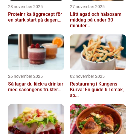
28 november 2025
27 november 2025
Proteinrika äggrecept för
Lättlagad och hälsosam
en stark start på dagen...
middag på under 30
minuter...
26 november 2025
02 november 2025
Så lagar du läckra drinkar
Restaurang i Kungens
med säsongens frukter...
Kurva: En guide till smak,
sp...