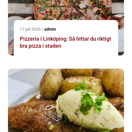
17 juli 2026
admin
Pizzeria i Linköping: Så hittar du riktigt
bra pizza i staden