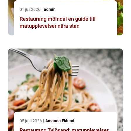
01 juli 2026
admin
Restaurang mölndal en guide till
matupplevelser nära stan
05 juni 2026
Amanda Eklund
Restaurang Tylösand: matupplevelser