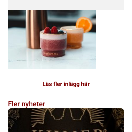
Läs fler inlägg här
Fler nyheter