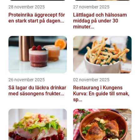
28 november 2025
27 november 2025
Proteinrika äggrecept för
Lättlagad och hälsosam
en stark start på dagen...
middag på under 30
minuter...
26 november 2025
02 november 2025
Så lagar du läckra drinkar
Restaurang i Kungens
med säsongens frukter...
Kurva: En guide till smak,
sp...