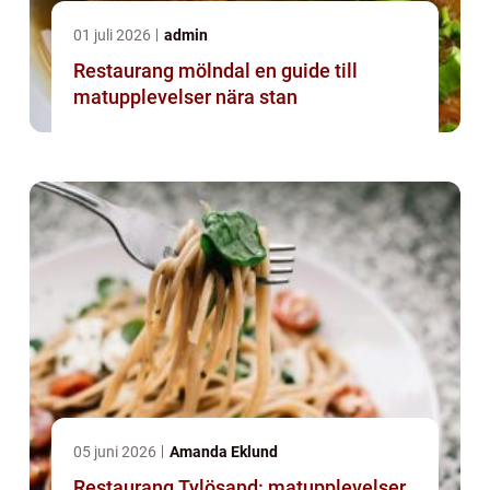
01 juli 2026
admin
Restaurang mölndal en guide till
matupplevelser nära stan
05 juni 2026
Amanda Eklund
Restaurang Tylösand: matupplevelser