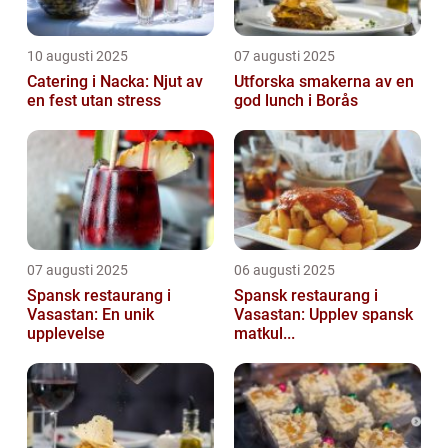
10 augusti 2025
07 augusti 2025
Catering i Nacka: Njut av
Utforska smakerna av en
en fest utan stress
god lunch i Borås
07 augusti 2025
06 augusti 2025
Spansk restaurang i
Spansk restaurang i
Vasastan: En unik
Vasastan: Upplev spansk
upplevelse
matkul...