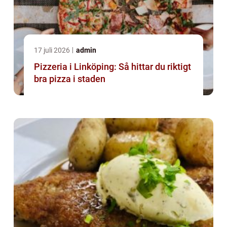
17 juli 2026
admin
Pizzeria i Linköping: Så hittar du riktigt
bra pizza i staden