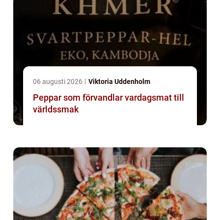
06 augusti 2026
Viktoria Uddenholm
Peppar som förvandlar vardagsmat till
världssmak