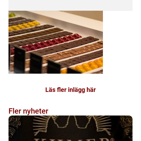
Läs fler inlägg här
Fler nyheter