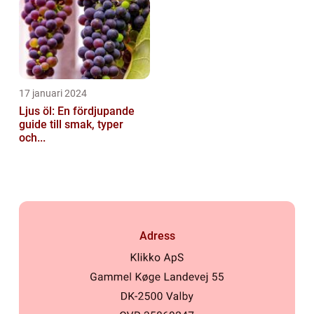
17 januari 2024
Ljus öl: En fördjupande
guide till smak, typer
och...
Adress