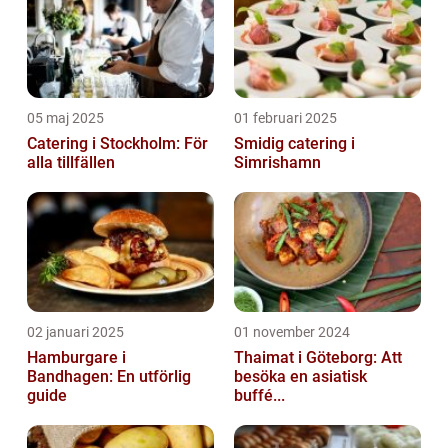
05 maj 2025
01 februari 2025
Catering i Stockholm: För
Smidig catering i
alla tillfällen
Simrishamn
02 januari 2025
01 november 2024
Hamburgare i
Thaimat i Göteborg: Att
Bandhagen: En utförlig
besöka en asiatisk
guide
buffé...