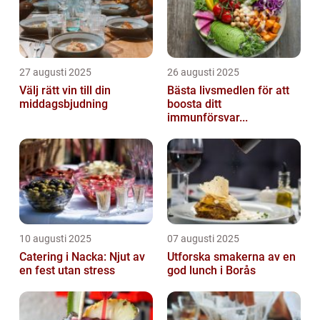
27 augusti 2025
26 augusti 2025
Välj rätt vin till din
Bästa livsmedlen för att
middagsbjudning
boosta ditt
immunförsvar...
10 augusti 2025
07 augusti 2025
Catering i Nacka: Njut av
Utforska smakerna av en
en fest utan stress
god lunch i Borås