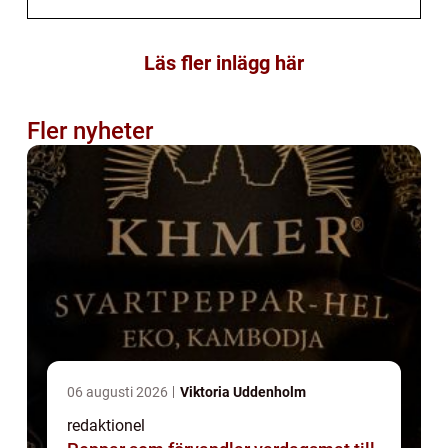
Läs fler inlägg här
Fler nyheter
06 augusti 2026
Viktoria Uddenholm
redaktionel