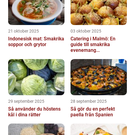
21 oktober 2025
03 oktober 2025
Indonesisk mat: Smakrika
Catering i Malmö: En
soppor och grytor
guide till smakrika
evenemang...
29 september 2025
28 september 2025
Så använder du höstens
Så gör du en perfekt
kål i dina rätter
paella från Spanien