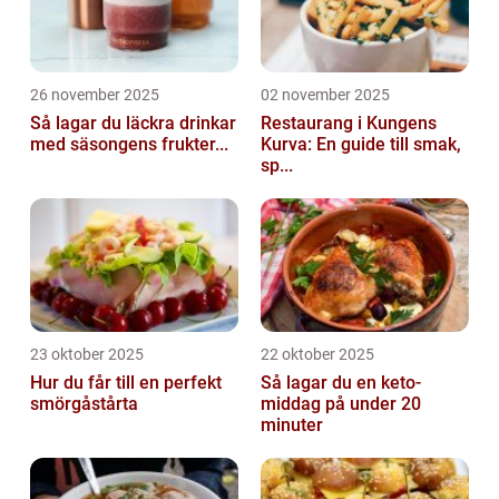
26 november 2025
02 november 2025
Så lagar du läckra drinkar
Restaurang i Kungens
med säsongens frukter...
Kurva: En guide till smak,
sp...
23 oktober 2025
22 oktober 2025
Hur du får till en perfekt
Så lagar du en keto-
smörgåstårta
middag på under 20
minuter