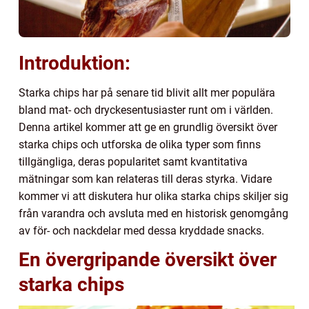
Introduktion:
Starka chips har på senare tid blivit allt mer populära
bland mat- och dryckesentusiaster runt om i världen.
Denna artikel kommer att ge en grundlig översikt över
starka chips och utforska de olika typer som finns
tillgängliga, deras popularitet samt kvantitativa
mätningar som kan relateras till deras styrka. Vidare
kommer vi att diskutera hur olika starka chips skiljer sig
från varandra och avsluta med en historisk genomgång
av för- och nackdelar med dessa kryddade snacks.
En övergripande översikt över
starka chips