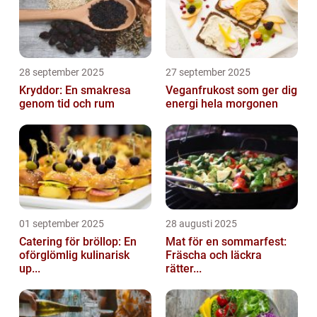
28 september 2025
27 september 2025
Kryddor: En smakresa
Veganfrukost som ger dig
genom tid och rum
energi hela morgonen
01 september 2025
28 augusti 2025
Catering för bröllop: En
Mat för en sommarfest:
oförglömlig kulinarisk
Fräscha och läckra
up...
rätter...