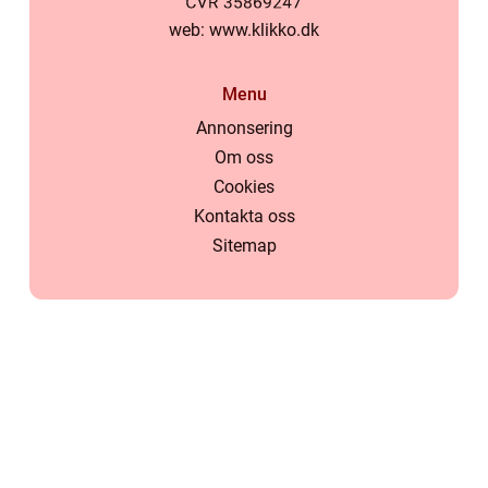
web:
www.klikko.dk
Menu
Annonsering
Om oss
Cookies
Kontakta oss
Sitemap