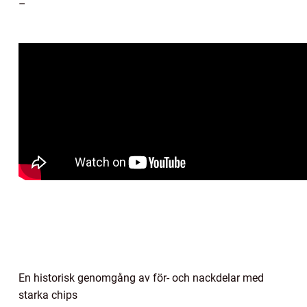
–
En historisk genomgång av för- och nackdelar med
starka chips