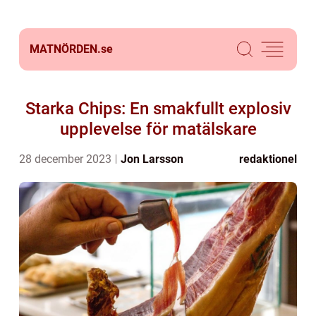
MATNÖRDEN.
se
Starka Chips: En smakfullt explosiv
upplevelse för matälskare
28 december 2023
Jon Larsson
redaktionel