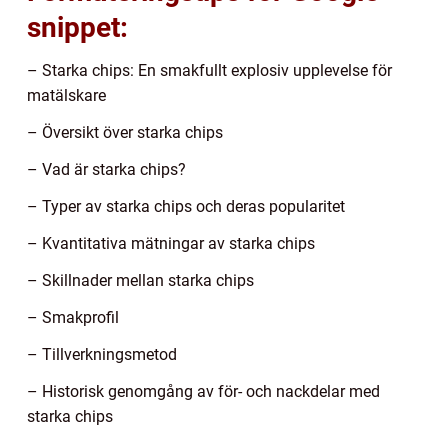
snippet:
– Starka chips: En smakfullt explosiv upplevelse för
matälskare
– Översikt över starka chips
– Vad är starka chips?
– Typer av starka chips och deras popularitet
– Kvantitativa mätningar av starka chips
– Skillnader mellan starka chips
– Smakprofil
– Tillverkningsmetod
– Historisk genomgång av för- och nackdelar med
starka chips