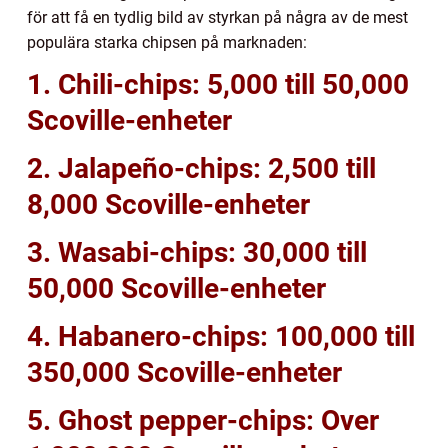
för att få en tydlig bild av styrkan på några av de mest
populära starka chipsen på marknaden:
1. Chili-chips: 5,000 till 50,000
Scoville-enheter
2. Jalapeño-chips: 2,500 till
8,000 Scoville-enheter
3. Wasabi-chips: 30,000 till
50,000 Scoville-enheter
4. Habanero-chips: 100,000 till
350,000 Scoville-enheter
5. Ghost pepper-chips: Over