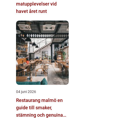
matupplevelser vid
havet året runt
04 juni 2026
Restaurang malmö en
guide till smaker,
stämning och genuina