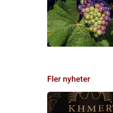
Fler nyheter