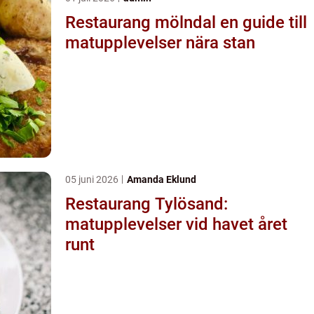
Restaurang mölndal en guide till
matupplevelser nära stan
05 juni 2026
Amanda Eklund
Restaurang Tylösand:
matupplevelser vid havet året
runt