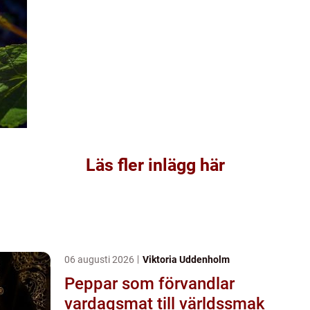
Läs fler inlägg här
06 augusti 2026
Viktoria Uddenholm
Peppar som förvandlar
vardagsmat till världssmak