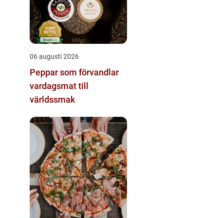
06 augusti 2026
Peppar som förvandlar
vardagsmat till
världssmak