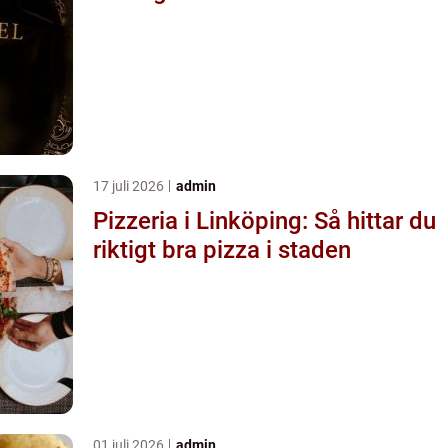
17 juli 2026
admin
Pizzeria i Linköping: Så hittar du
riktigt bra pizza i staden
01 juli 2026
admin