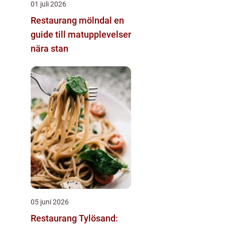
01 juli 2026
Restaurang mölndal en
guide till matupplevelser
nära stan
05 juni 2026
Restaurang Tylösand: