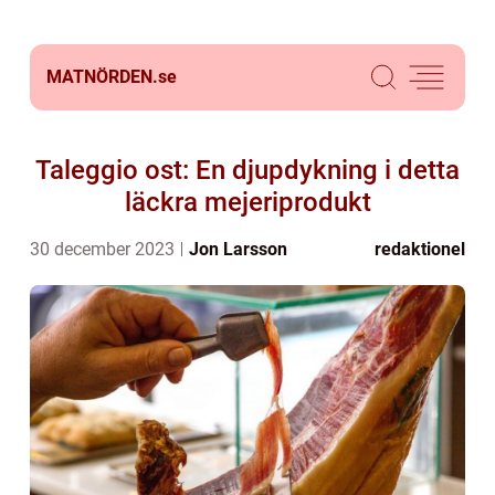
MATNÖRDEN.
se
Taleggio ost: En djupdykning i detta
läckra mejeriprodukt
30 december 2023
Jon Larsson
redaktionel