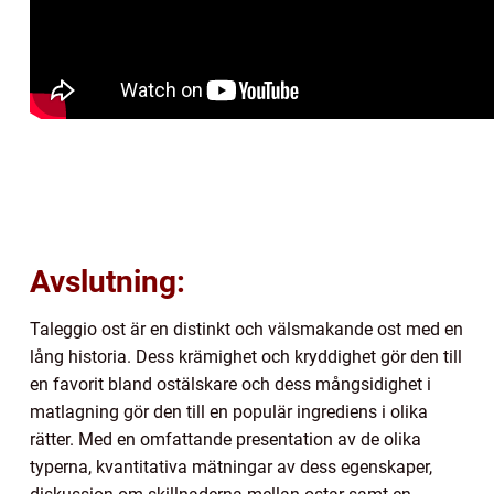
Avslutning:
Taleggio ost är en distinkt och välsmakande ost med en
lång historia. Dess krämighet och kryddighet gör den till
en favorit bland ostälskare och dess mångsidighet i
matlagning gör den till en populär ingrediens i olika
rätter. Med en omfattande presentation av de olika
typerna, kvantitativa mätningar av dess egenskaper,