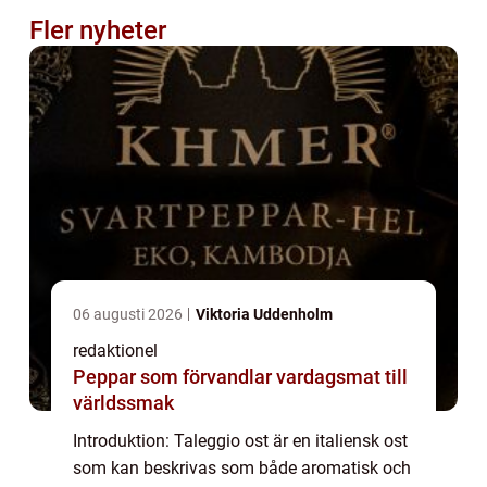
Fler nyheter
06 augusti 2026
Viktoria Uddenholm
redaktionel
Peppar som förvandlar vardagsmat till
världssmak
Introduktion: Taleggio ost är en italiensk ost
som kan beskrivas som både aromatisk och