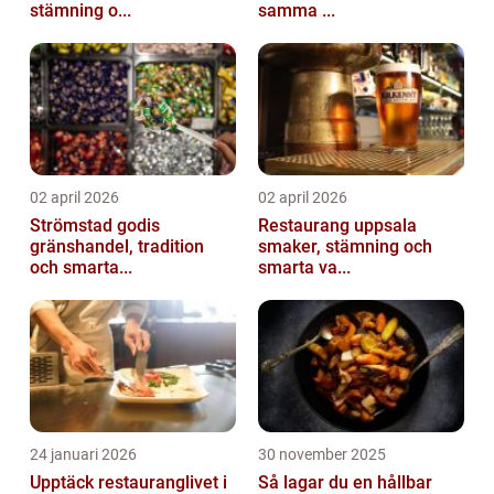
stämning o...
samma ...
02 april 2026
02 april 2026
Strömstad godis
Restaurang uppsala
gränshandel, tradition
smaker, stämning och
och smarta...
smarta va...
24 januari 2026
30 november 2025
Upptäck restauranglivet i
Så lagar du en hållbar