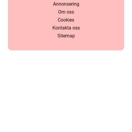
Annonsering
Om oss
Cookies
Kontakta oss
Sitemap