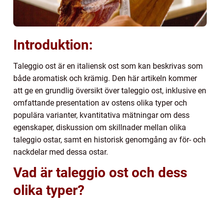
Introduktion:
Taleggio ost är en italiensk ost som kan beskrivas som
både aromatisk och krämig. Den här artikeln kommer
att ge en grundlig översikt över taleggio ost, inklusive en
omfattande presentation av ostens olika typer och
populära varianter, kvantitativa mätningar om dess
egenskaper, diskussion om skillnader mellan olika
taleggio ostar, samt en historisk genomgång av för- och
nackdelar med dessa ostar.
Vad är taleggio ost och dess
olika typer?