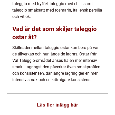
taleggio med tryffel, taleggio med chili, samt
taleggio smaksatt med rosmarin, italiensk persilja
och vitlök.
Vad är det som skiljer taleggio
ostar åt?
Skillnader mellan taleggio ostar kan bero på var
de tillverkas och hur länge de lagras. Ostar från
Val Taleggio-området anses ha en mer intensiv
smak. Lagringstiden påverkar även smakprofilen
och konsistensen, där längre lagring ger en mer
intensiv smak och en krämigare konsistens.
Läs fler inlägg här