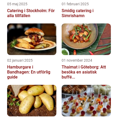
05 maj 2025
01 februari 2025
Catering i Stockholm: För
Smidig catering i
alla tillfällen
Simrishamn
02 januari 2025
01 november 2024
Hamburgare i
Thaimat i Göteborg: Att
Bandhagen: En utförlig
besöka en asiatisk
guide
buffé...