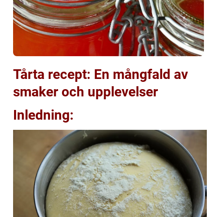
Tårta recept: En mångfald av
smaker och upplevelser
Inledning: