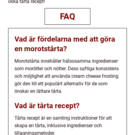
olika tårta recept!
FAQ
Vad är fördelarna med att göra
en morotstårta?
Morotstårta innehåller hälsosamma ingredienser
som morötter och nötter. Dess saftiga konsistens
och möjlighet att använda cream cheese frosting
gör den till ett populärt alternativ för de som
önskar en lättare tårta.
Vad är tårta recept?
Tårta recept är en samling instruktioner för att
skapa en tårta, inklusive ingredienser och
tillagningsmetoder.