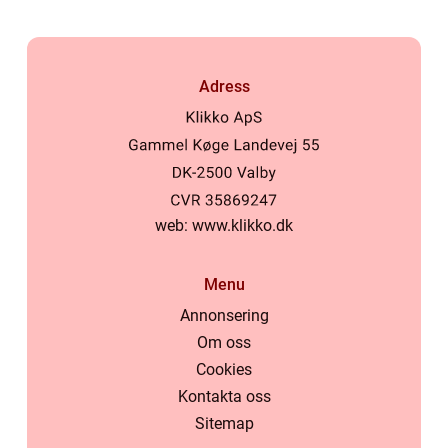
Adress
web:
www.klikko.dk
Menu
Annonsering
Om oss
Cookies
Kontakta oss
Sitemap