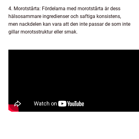
4. Morotstårta: Fördelarna med morotstårta är dess
hälsosammare ingredienser och saftiga konsistens,
men nackdelen kan vara att den inte passar de som inte
gillar morotsstruktur eller smak.