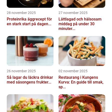
28 november 2025
27 november 2025
Proteinrika äggrecept för
Lättlagad och hälsosam
en stark start på dagen...
middag på under 30
minuter...
26 november 2025
02 november 2025
Så lagar du läckra drinkar
Restaurang i Kungens
med säsongens frukter...
Kurva: En guide till smak,
sp...