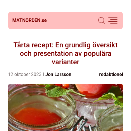
MATNÖRDEN.
se
Tårta recept: En grundlig översikt
och presentation av populära
varianter
12 oktober 2023
Jon Larsson
redaktionel