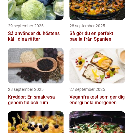
29 september 2025
28 september 2025
Så använder du höstens
Så gör du en perfekt
kål i dina rätter
paella från Spanien
28 september 2025
27 september 2025
Kryddor: En smakresa
Veganfrukost som ger dig
genom tid och rum
energi hela morgonen