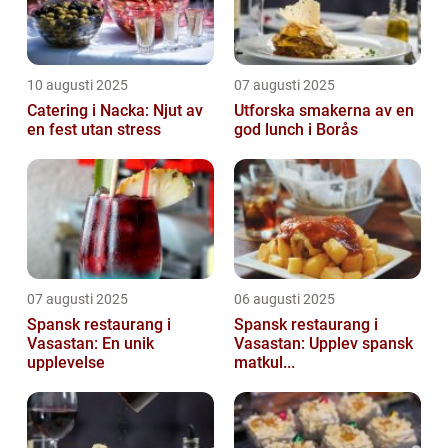
10 augusti 2025
07 augusti 2025
Catering i Nacka: Njut av
Utforska smakerna av en
en fest utan stress
god lunch i Borås
07 augusti 2025
06 augusti 2025
Spansk restaurang i
Spansk restaurang i
Vasastan: En unik
Vasastan: Upplev spansk
upplevelse
matkul...