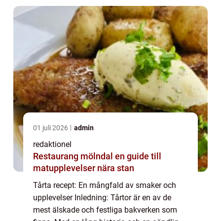
01 juli 2026
admin
redaktionel
Restaurang mölndal en guide till
matupplevelser nära stan
Tårta recept: En mångfald av smaker och
upplevelser Inledning: Tårtor är en av de
mest älskade och festliga bakverken som