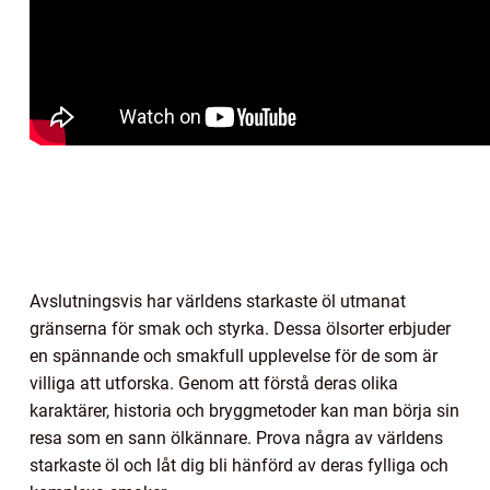
Avslutningsvis har världens starkaste öl utmanat
gränserna för smak och styrka. Dessa ölsorter erbjuder
en spännande och smakfull upplevelse för de som är
villiga att utforska. Genom att förstå deras olika
karaktärer, historia och bryggmetoder kan man börja sin
resa som en sann ölkännare. Prova några av världens
starkaste öl och låt dig bli hänförd av deras fylliga och