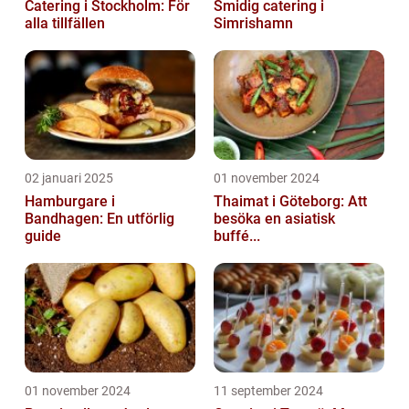
Catering i Stockholm: För
Smidig catering i
alla tillfällen
Simrishamn
02 januari 2025
01 november 2024
Hamburgare i
Thaimat i Göteborg: Att
Bandhagen: En utförlig
besöka en asiatisk
guide
buffé...
01 november 2024
11 september 2024