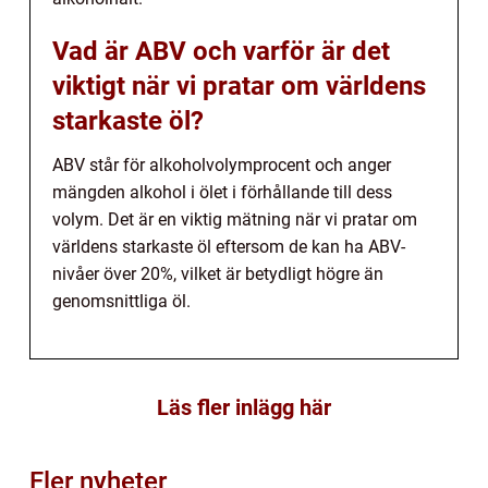
Vad är ABV och varför är det
viktigt när vi pratar om världens
starkaste öl?
ABV står för alkoholvolymprocent och anger
mängden alkohol i ölet i förhållande till dess
volym. Det är en viktig mätning när vi pratar om
världens starkaste öl eftersom de kan ha ABV-
nivåer över 20%, vilket är betydligt högre än
genomsnittliga öl.
Läs fler inlägg här
Fler nyheter