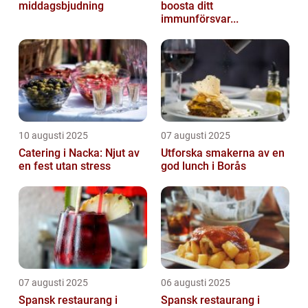
middagsbjudning
boosta ditt
immunförsvar...
10 augusti 2025
07 augusti 2025
Catering i Nacka: Njut av
Utforska smakerna av en
en fest utan stress
god lunch i Borås
07 augusti 2025
06 augusti 2025
Spansk restaurang i
Spansk restaurang i