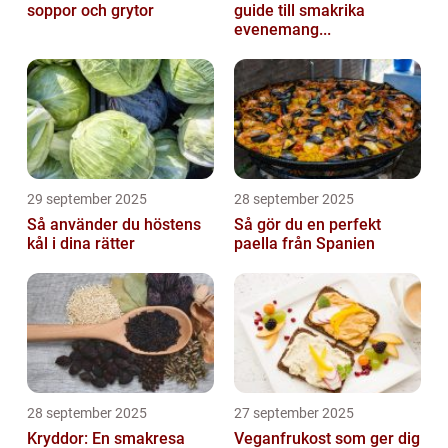
soppor och grytor
guide till smakrika
evenemang...
29 september 2025
28 september 2025
Så använder du höstens
Så gör du en perfekt
kål i dina rätter
paella från Spanien
28 september 2025
27 september 2025
Kryddor: En smakresa
Veganfrukost som ger dig