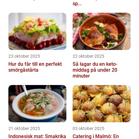
sp...
23 oktober 2025
22 oktober 2025
Hur du får till en perfekt
Så lagar du en keto-
smörgåstårta
middag på under 20
minuter
21 oktober 2025
03 oktober 2025
Indonesisk mat: Smakrika
Catering i Malmö: En