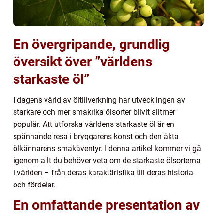
En övergripande, grundlig
översikt över ”världens
starkaste öl”
I dagens värld av öltillverkning har utvecklingen av
starkare och mer smakrika ölsorter blivit alltmer
populär. Att utforska världens starkaste öl är en
spännande resa i bryggarens konst och den äkta
ölkännarens smakäventyr. I denna artikel kommer vi gå
igenom allt du behöver veta om de starkaste ölsorterna
i världen – från deras karaktäristika till deras historia
och fördelar.
En omfattande presentation av