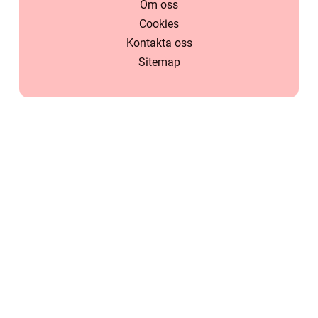
Om oss
Cookies
Kontakta oss
Sitemap