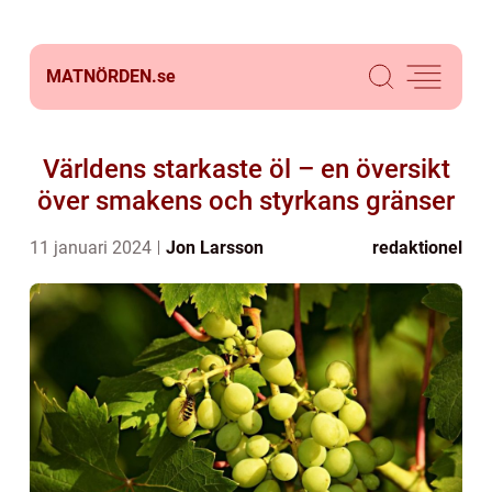
MATNÖRDEN.
se
Världens starkaste öl – en översikt
över smakens och styrkans gränser
11 januari 2024
Jon Larsson
redaktionel