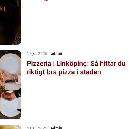
17 juli 2026
admin
Pizzeria i Linköping: Så hittar du
riktigt bra pizza i staden
01 juli 2026
admin