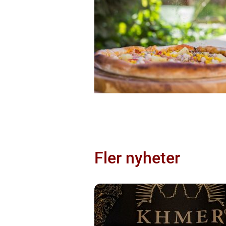
Fler nyheter