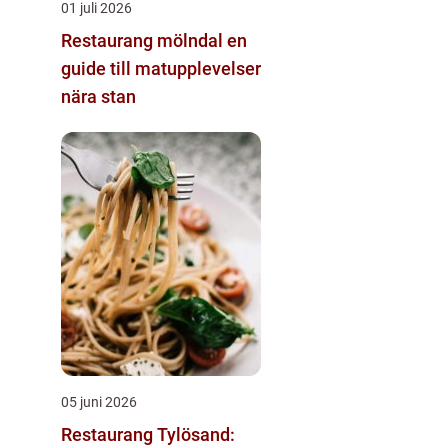
01 juli 2026
Restaurang mölndal en
guide till matupplevelser
nära stan
05 juni 2026
Restaurang Tylösand: