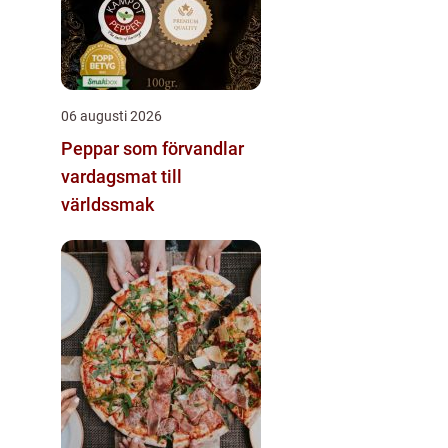
06 augusti 2026
Peppar som förvandlar
vardagsmat till
världssmak