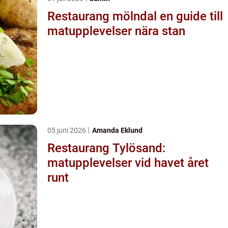
Restaurang mölndal en guide till
matupplevelser nära stan
05 juni 2026
Amanda Eklund
Restaurang Tylösand:
matupplevelser vid havet året
runt