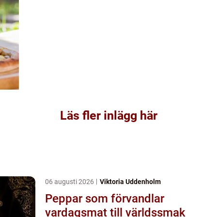
Läs fler inlägg här
06 augusti 2026
Viktoria Uddenholm
Peppar som förvandlar
vardagsmat till världssmak