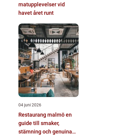
matupplevelser vid
havet året runt
04 juni 2026
Restaurang malmö en
guide till smaker,
stämning och genuina