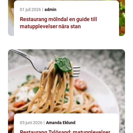
01 juli 2026
admin
Restaurang mölndal en guide till
matupplevelser nära stan
05 juni 2026
Amanda Eklund
Restaurang Tylösand: matupplevelser