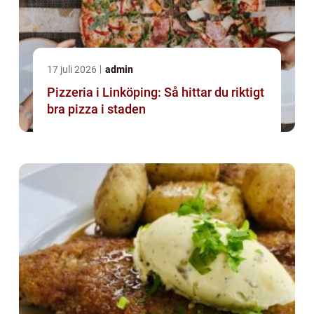
17 juli 2026
admin
Pizzeria i Linköping: Så hittar du riktigt
bra pizza i staden