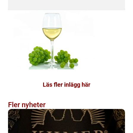
Läs fler inlägg här
Fler nyheter