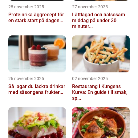
28 november 2025
27 november 2025
Proteinrika äggrecept för
Lättlagad och hälsosam
en stark start på dagen...
middag på under 30
minuter...
26 november 2025
02 november 2025
Så lagar du läckra drinkar
Restaurang i Kungens
med säsongens frukter...
Kurva: En guide till smak,
sp...