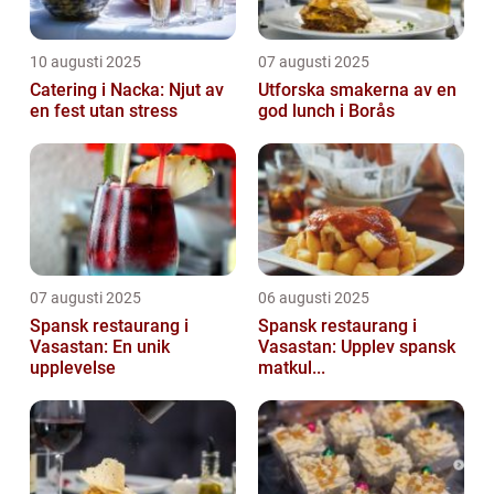
10 augusti 2025
07 augusti 2025
Catering i Nacka: Njut av
Utforska smakerna av en
en fest utan stress
god lunch i Borås
07 augusti 2025
06 augusti 2025
Spansk restaurang i
Spansk restaurang i
Vasastan: En unik
Vasastan: Upplev spansk
upplevelse
matkul...