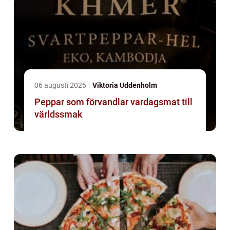
06 augusti 2026
Viktoria Uddenholm
Peppar som förvandlar vardagsmat till
världssmak