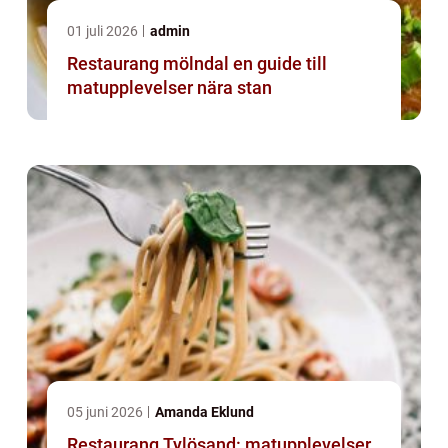
01 juli 2026
admin
Restaurang mölndal en guide till
matupplevelser nära stan
05 juni 2026
Amanda Eklund
Restaurang Tylösand: matupplevelser