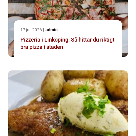
17 juli 2026
admin
Pizzeria i Linköping: Så hittar du riktigt
bra pizza i staden