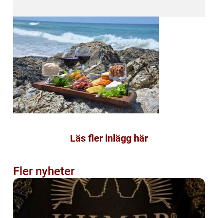
Läs fler inlägg här
Fler nyheter