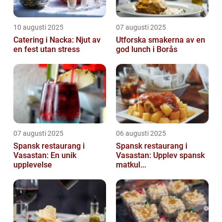
10 augusti 2025
07 augusti 2025
Catering i Nacka: Njut av
Utforska smakerna av en
en fest utan stress
god lunch i Borås
07 augusti 2025
06 augusti 2025
Spansk restaurang i
Spansk restaurang i
Vasastan: En unik
Vasastan: Upplev spansk
upplevelse
matkul...