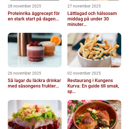
28 november 2025
27 november 2025
Proteinrika äggrecept för
Lättlagad och hälsosam
en stark start på dagen...
middag på under 30
minuter...
26 november 2025
02 november 2025
Så lagar du läckra drinkar
Restaurang i Kungens
med säsongens frukter...
Kurva: En guide till smak,
sp...