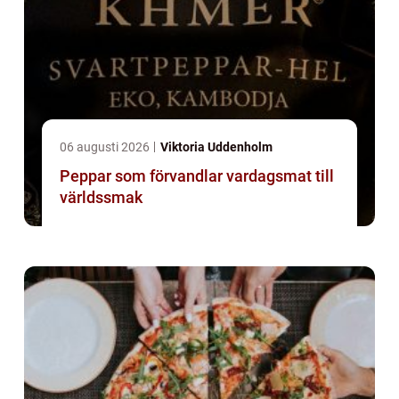
06 augusti 2026
Viktoria Uddenholm
Peppar som förvandlar vardagsmat till
världssmak