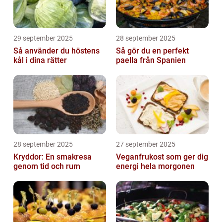
29 september 2025
28 september 2025
Så använder du höstens
Så gör du en perfekt
kål i dina rätter
paella från Spanien
28 september 2025
27 september 2025
Kryddor: En smakresa
Veganfrukost som ger dig
genom tid och rum
energi hela morgonen