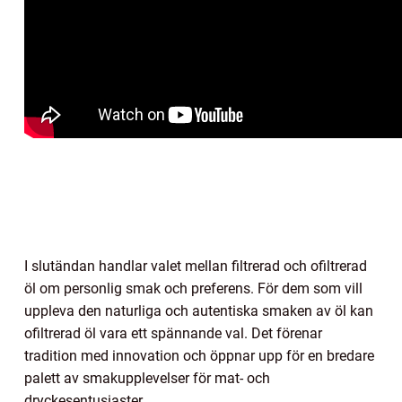
I slutändan handlar valet mellan filtrerad och ofiltrerad
öl om personlig smak och preferens. För dem som vill
uppleva den naturliga och autentiska smaken av öl kan
ofiltrerad öl vara ett spännande val. Det förenar
tradition med innovation och öppnar upp för en bredare
palett av smakupplevelser för mat- och
dryckesentusiaster.