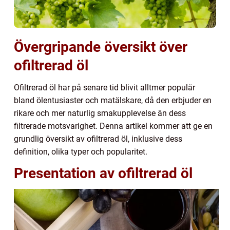
Övergripande översikt över
ofiltrerad öl
Ofiltrerad öl har på senare tid blivit alltmer populär
bland ölentusiaster och matälskare, då den erbjuder en
rikare och mer naturlig smakupplevelse än dess
filtrerade motsvarighet. Denna artikel kommer att ge en
grundlig översikt av ofiltrerad öl, inklusive dess
definition, olika typer och popularitet.
Presentation av ofiltrerad öl