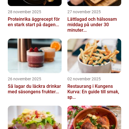
28 november 2025
27 november 2025
Proteinrika äggrecept för
Lättlagad och hälsosam
en stark start på dagen...
middag på under 30
minuter...
26 november 2025
02 november 2025
Så lagar du läckra drinkar
Restaurang i Kungens
med säsongens frukter...
Kurva: En guide till smak,
sp...