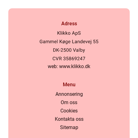
Adress
web:
www.klikko.dk
Menu
Annonsering
Om oss
Cookies
Kontakta oss
Sitemap