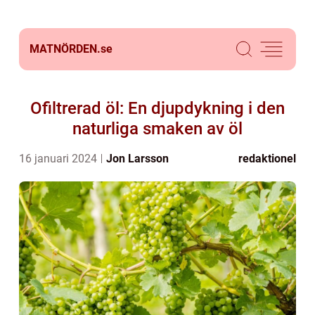
MATNÖRDEN.
se
Ofiltrerad öl: En djupdykning i den
naturliga smaken av öl
16 januari 2024
Jon Larsson
redaktionel