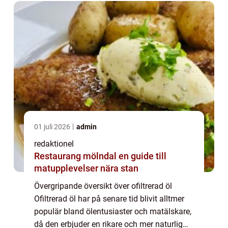
01 juli 2026
admin
redaktionel
Restaurang mölndal en guide till
matupplevelser nära stan
Övergripande översikt över ofiltrerad öl
Ofiltrerad öl har på senare tid blivit alltmer
populär bland ölentusiaster och matälskare,
då den erbjuder en rikare och mer naturlig