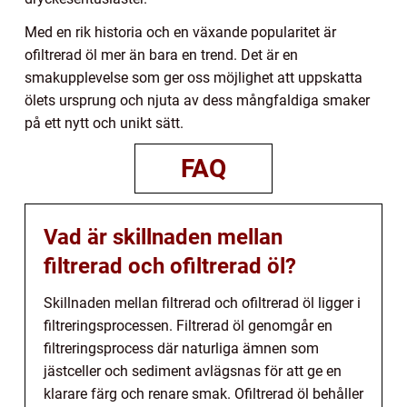
Med en rik historia och en växande popularitet är
ofiltrerad öl mer än bara en trend. Det är en
smakupplevelse som ger oss möjlighet att uppskatta
ölets ursprung och njuta av dess mångfaldiga smaker
på ett nytt och unikt sätt.
FAQ
Vad är skillnaden mellan
filtrerad och ofiltrerad öl?
Skillnaden mellan filtrerad och ofiltrerad öl ligger i
filtreringsprocessen. Filtrerad öl genomgår en
filtreringsprocess där naturliga ämnen som
jästceller och sediment avlägsnas för att ge en
klarare färg och renare smak. Ofiltrerad öl behåller