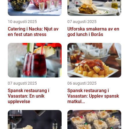
10 augusti 2025
07 augusti 2025
Catering i Nacka: Njut av
Utforska smakerna av en
en fest utan stress
god lunch i Borås
07 augusti 2025
06 augusti 2025
Spansk restaurang i
Spansk restaurang i
Vasastan: En unik
Vasastan: Upplev spansk
upplevelse
matkul...