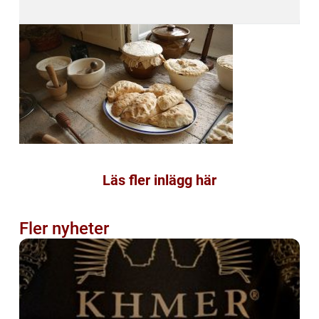
Läs fler inlägg här
Fler nyheter