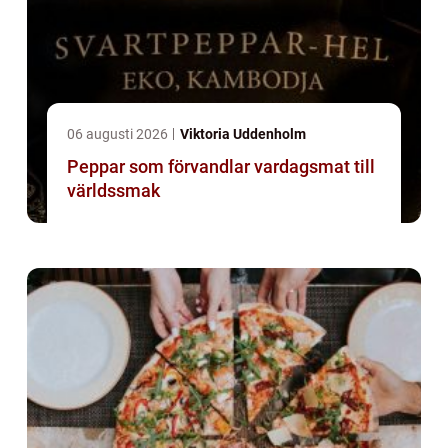
06 augusti 2026
Viktoria Uddenholm
Peppar som förvandlar vardagsmat till
världssmak