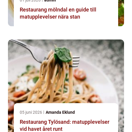
01 juli 2026
admin
Restaurang mölndal en guide till
matupplevelser nära stan
05 juni 2026
Amanda Eklund
Restaurang Tylösand: matupplevelser
vid havet året runt