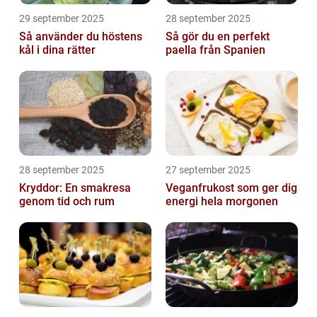
29 september 2025
28 september 2025
Så använder du höstens
Så gör du en perfekt
kål i dina rätter
paella från Spanien
28 september 2025
27 september 2025
Kryddor: En smakresa
Veganfrukost som ger dig
genom tid och rum
energi hela morgonen