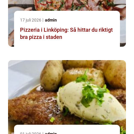
17 juli 2026
admin
Pizzeria i Linköping: Så hittar du riktigt
bra pizza i staden