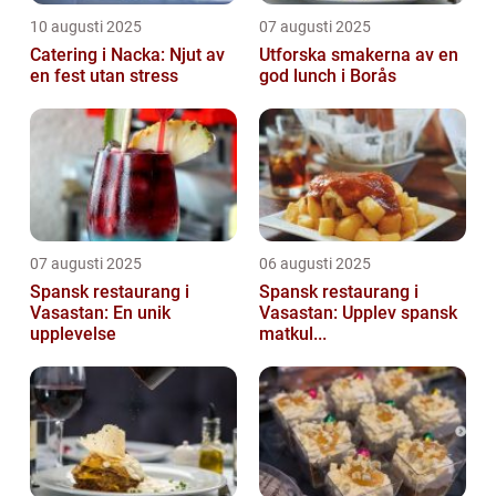
10 augusti 2025
07 augusti 2025
Catering i Nacka: Njut av
Utforska smakerna av en
en fest utan stress
god lunch i Borås
07 augusti 2025
06 augusti 2025
Spansk restaurang i
Spansk restaurang i
Vasastan: En unik
Vasastan: Upplev spansk
upplevelse
matkul...